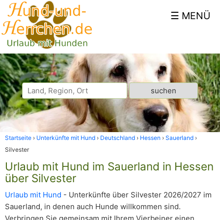
Startseite
Unterkünfte mit Hund
Deutschland
Hessen
Sauerland
Silvester
Urlaub mit Hund im Sauerland in Hessen
über Silvester
Urlaub mit Hund
- Unterkünfte über Silvester 2026/2027 im
Sauerland, in denen auch Hunde willkommen sind.
Verbringen Sie gemeinsam mit Ihrem Vierbeiner einen