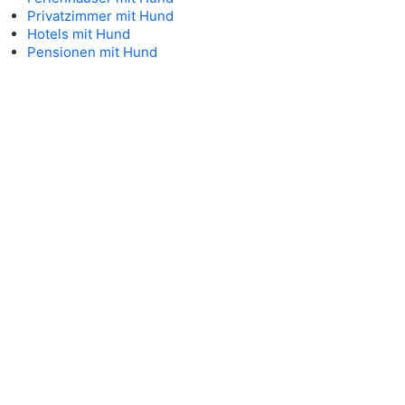
Privatzimmer mit Hund
Hotels mit Hund
Pensionen mit Hund