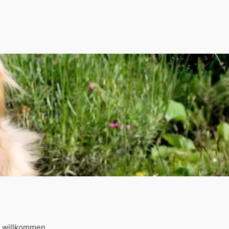
de willkommen