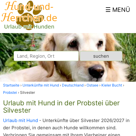
Startseite
Unterkünfte mit Hund
Deutschland
Ostsee
Kieler Bucht
Probstei
Silvester
Urlaub mit Hund in der Probstei über
Silvester
Urlaub mit Hund
- Unterkünfte über Silvester 2026/2027 in
der Probstei, in denen auch Hunde willkommen sind.
Verbringen Sie gemeinsam mit Ihrem Vierbeiner einen