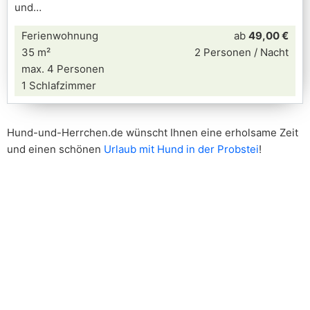
und
Ferienwohnung
ab
49,00 €
35 m²
2 Personen / Nacht
max. 4 Personen
1 Schlafzimmer
Hund-und-Herrchen.de wünscht Ihnen eine erholsame Zeit
und einen schönen
Urlaub mit Hund in der Probstei
!