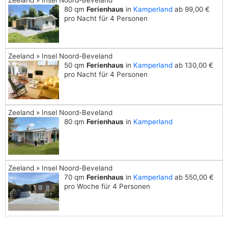
Zeeland » Insel Noord-Beveland
80 qm
Ferienhaus
in
Kamperland
ab 99,00 €
pro Nacht für 4 Personen
Zeeland » Insel Noord-Beveland
50 qm
Ferienhaus
in
Kamperland
ab 130,00 €
pro Nacht für 4 Personen
Zeeland » Insel Noord-Beveland
80 qm
Ferienhaus
in
Kamperland
Zeeland » Insel Noord-Beveland
70 qm
Ferienhaus
in
Kamperland
ab 550,00 €
pro Woche für 4 Personen