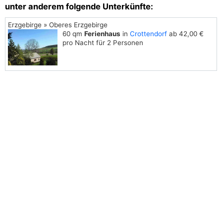
unter anderem folgende Unterkünfte:
Erzgebirge » Oberes Erzgebirge
60 qm
Ferienhaus
in
Crottendorf
ab 42,00 €
pro Nacht für 2 Personen