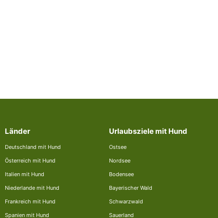
Länder
Urlaubsziele mit Hund
Deutschland mit Hund
Ostsee
Österreich mit Hund
Nordsee
Italien mit Hund
Bodensee
Niederlande mit Hund
Bayerischer Wald
Frankreich mit Hund
Schwarzwald
Spanien mit Hund
Sauerland