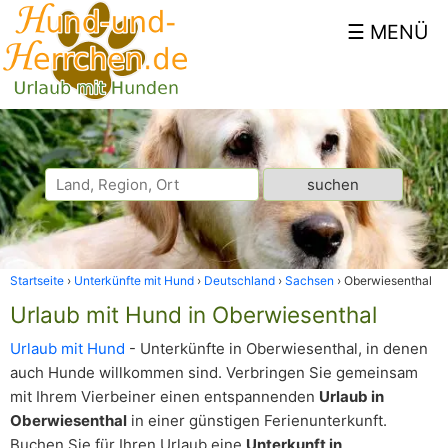
Startseite
Unterkünfte mit Hund
Deutschland
Sachsen
Oberwiesenthal
Urlaub mit Hund in Oberwiesenthal
Urlaub mit Hund
- Unterkünfte in Oberwiesenthal, in denen
auch Hunde willkommen sind. Verbringen Sie gemeinsam
mit Ihrem Vierbeiner einen entspannenden
Urlaub in
Oberwiesenthal
in einer günstigen Ferienunterkunft.
Buchen Sie für Ihren Urlaub eine
Unterkunft in