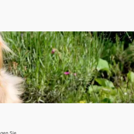
ngen Sie