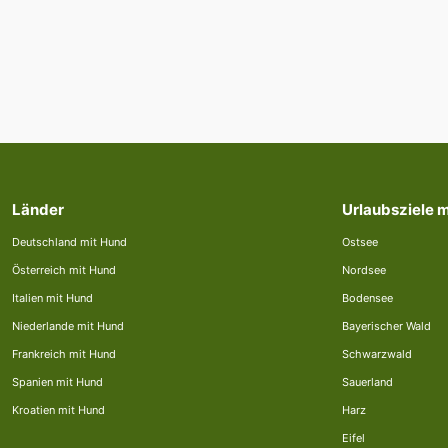
Länder
Urlaubsziele 
Deutschland mit Hund
Ostsee
Österreich mit Hund
Nordsee
Italien mit Hund
Bodensee
Niederlande mit Hund
Bayerischer Wald
Frankreich mit Hund
Schwarzwald
Spanien mit Hund
Sauerland
Kroatien mit Hund
Harz
Eifel