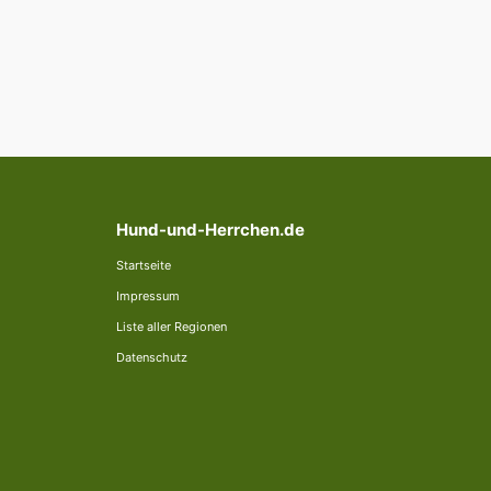
Hund-und-Herrchen.de
Startseite
Impressum
Liste aller Regionen
Datenschutz