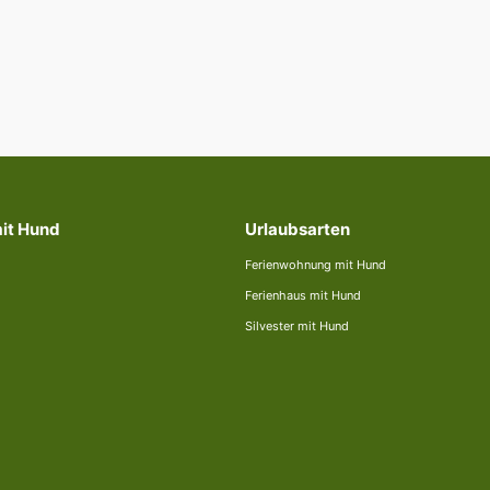
mit Hund
Urlaubsarten
Ferienwohnung mit Hund
Ferienhaus mit Hund
Silvester mit Hund