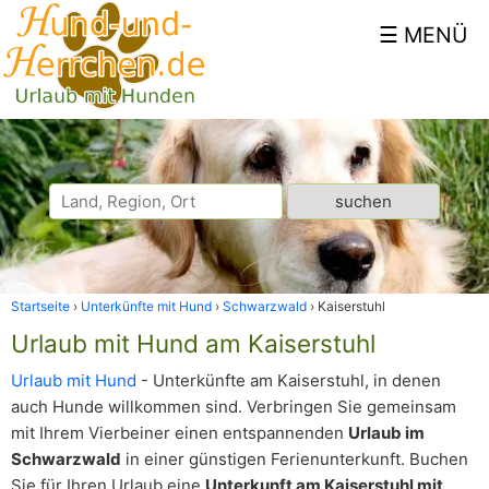
Startseite
Unterkünfte mit Hund
Schwarzwald
Kaiserstuhl
Urlaub mit Hund am Kaiserstuhl
Urlaub mit Hund
- Unterkünfte am Kaiserstuhl, in denen
auch Hunde willkommen sind. Verbringen Sie gemeinsam
mit Ihrem Vierbeiner einen entspannenden
Urlaub im
Schwarzwald
in einer günstigen Ferienunterkunft. Buchen
Sie für Ihren Urlaub eine
Unterkunft am Kaiserstuhl mit