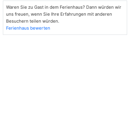
Waren Sie zu Gast in dem Ferienhaus? Dann würden wir
uns freuen, wenn Sie Ihre Erfahrungen mit anderen
Besuchern teilen würden.
Ferienhaus bewerten