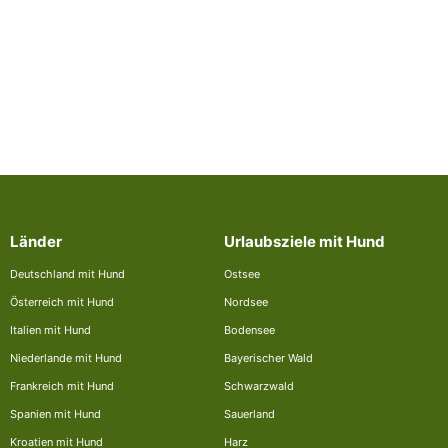
Länder
Urlaubsziele mit Hund
Deutschland mit Hund
Ostsee
Österreich mit Hund
Nordsee
Italien mit Hund
Bodensee
Niederlande mit Hund
Bayerischer Wald
Frankreich mit Hund
Schwarzwald
Spanien mit Hund
Sauerland
Kroatien mit Hund
Harz