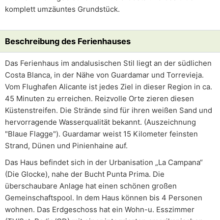
komplett umzäuntes Grundstück.
Beschreibung des Ferienhauses
Das Ferienhaus im andalusischen Stil liegt an der südlichen
Costa Blanca, in der Nähe von Guardamar und Torrevieja.
Vom Flughafen Alicante ist jedes Ziel in dieser Region in ca.
45 Minuten zu erreichen. Reizvolle Orte zieren diesen
Küstenstreifen. Die Strände sind für ihren weißen Sand und
hervorragende Wasserqualität bekannt. (Auszeichnung
"Blaue Flagge"). Guardamar weist 15 Kilometer feinsten
Strand, Dünen und Pinienhaine auf.
Das Haus befindet sich in der Urbanisation „La Campana“
(Die Glocke), nahe der Bucht Punta Prima. Die
überschaubare Anlage hat einen schönen großen
Gemeinschaftspool. In dem Haus können bis 4 Personen
wohnen. Das Erdgeschoss hat ein Wohn-u. Esszimmer