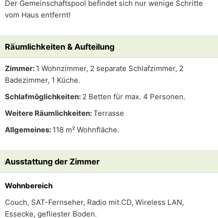
Der Gemeinschaftspool befindet sich nur wenige Schritte
vom Haus entfernt!
Räumlichkeiten & Aufteilung
Zimmer:
1 Wohnzimmer, 2 separate Schlafzimmer, 2
Badezimmer, 1 Küche.
Schlafmöglichkeiten:
2 Betten für max. 4 Personen.
Weitere Räumlichkeiten:
Terrasse
Allgemeines:
118 m² Wohnfläche.
Ausstattung der Zimmer
Wohnbereich
Couch, SAT-Fernseher, Radio mit CD, Wireless LAN,
Essecke, gefliester Boden.