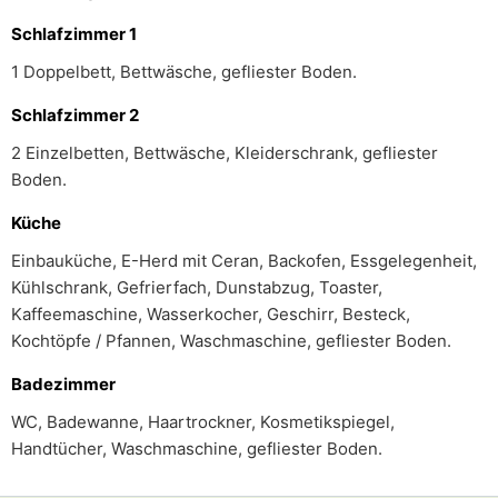
Schlafzimmer 1
1 Doppelbett, Bettwäsche, gefliester Boden.
Schlafzimmer 2
2 Einzelbetten, Bettwäsche, Kleiderschrank, gefliester
Boden.
Küche
Einbauküche, E-Herd mit Ceran, Backofen, Essgelegenheit,
Kühlschrank, Gefrierfach, Dunstabzug, Toaster,
Kaffeemaschine, Wasserkocher, Geschirr, Besteck,
Kochtöpfe / Pfannen, Waschmaschine, gefliester Boden.
Badezimmer
WC, Badewanne, Haartrockner, Kosmetikspiegel,
Handtücher, Waschmaschine, gefliester Boden.