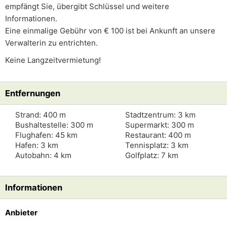
empfängt Sie, übergibt Schlüssel und weitere
Informationen.
Eine einmalige Gebühr von € 100 ist bei Ankunft an unsere
Verwalterin zu entrichten.
Keine Langzeitvermietung!
Entfernungen
Strand: 400 m
Stadtzentrum: 3 km
Bushaltestelle: 300 m
Supermarkt: 300 m
Flughafen: 45 km
Restaurant: 400 m
Hafen: 3 km
Tennisplatz: 3 km
Autobahn: 4 km
Golfplatz: 7 km
Informationen
Anbieter