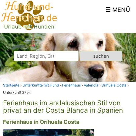
Startseite
Unterkünfte mit Hund
Ferienhaus
Valencia
Orihuela Costa
Unterkunft 2794
Ferienhaus im andalusischen Stil von
privat an der Costa Blanca in Spanien
Ferienhaus in Orihuela Costa