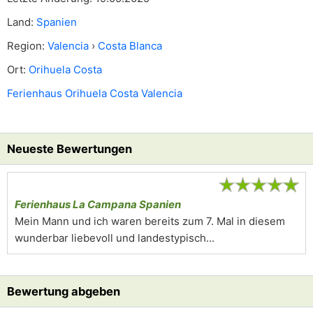
Land:
Spanien
Region:
Valencia
›
Costa Blanca
Ort:
Orihuela Costa
Ferienhaus Orihuela Costa Valencia
Neueste Bewertungen
★
★
★
★
★
Ferienhaus La Campana Spanien
Mein Mann und ich waren bereits zum 7. Mal in diesem
wunderbar liebevoll und landestypisch...
Bewertung abgeben