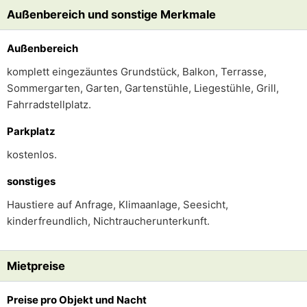
Außenbereich und sonstige Merkmale
Außenbereich
komplett eingezäuntes Grundstück, Balkon, Terrasse,
Sommergarten, Garten, Gartenstühle, Liegestühle, Grill,
Fahrradstellplatz.
Parkplatz
kostenlos.
sonstiges
Haustiere auf Anfrage, Klimaanlage, Seesicht,
kinderfreundlich, Nichtraucherunterkunft.
Mietpreise
Preise pro Objekt und Nacht