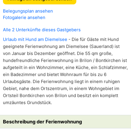
Belegungsplan ansehen
Fotogalerie ansehen
Alle 2 Unterkünfte dieses Gastgebers
Urlaub mit Hund am Diemelsee
- Die für Gäste mit Hund
geeignete Ferienwohnung am Diemelsee (Sauerland) ist
von Januar bis Dezember geöffnet. Die 55 qm große,
hundefreundliche Ferienwohnung in Brilon / Bontkirchen ist
aufgeteilt in ein Wohnzimmer, eine Küche, ein Schlafzimmer,
ein Badezimmer und bietet Wohnraum für bis zu 6
Urlaubsgäste. Die Ferienwohnung liegt in einem ruhigen
Gebiet, nahe dem Ortszentrum, in einem Wohngebiet im
Ortsteil Bontkirchen von Brilon und besitzt ein komplett
umzäuntes Grundstück.
Beschreibung der Ferienwohnung