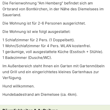
Die Ferienwohnung "Am Hemberg" befindet sich am
Ortsrand von Bontkirchen, in der Nähe des Diemelsees im
Sauerland.
Die Wohnung ist für 2-6 Personen ausgerichtet.
Die Wohnung ist wie folgt ausgestattet:
1 Schlafzimmer für 2 Pers. (1 Doppelbett).
1 Wohn/Schlafzimmer für 4 Pers. WLAN kostenfrei.
1 geräumige, voll ausgestattete Küche (Esstisch + Stühle).
1 Badezimmer (Dusche/WC).
Im Außenbereich steht Ihnen ein Garten mit Gartenmöbeln
und Grill und ein eingerichtetes kleines Gartenhaus zur
Verfügung.
Hund willkommen.
Hundebadestrand am Diemelsee (ca. 4km).