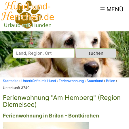
Startseite
Unterkünfte mit Hund
Ferienwohnung
Sauerland
Brilon
Unterkunft 3740
Ferienwohnung "Am Hemberg" (Region
Diemelsee)
Ferienwohnung in Brilon - Bontkirchen