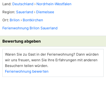
Land:
Deutschland
›
Nordrhein-Westfalen
Region:
Sauerland
›
Diemelsee
Ort:
Brilon
›
Bontkirchen
Ferienwohnung Brilon Sauerland
Bewertung abgeben
Waren Sie zu Gast in der Ferienwohnung? Dann würden
wir uns freuen, wenn Sie Ihre Erfahrungen mit anderen
Besuchern teilen würden.
Ferienwohnung bewerten