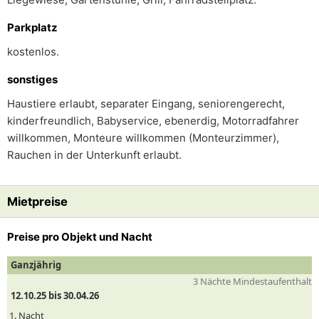
Parkplatz
kostenlos.
sonstiges
Haustiere erlaubt, separater Eingang, seniorengerecht,
kinderfreundlich, Babyservice, ebenerdig, Motorradfahrer
willkommen, Monteure willkommen (Monteurzimmer),
Rauchen in der Unterkunft erlaubt.
Mietpreise
Preise pro Objekt und Nacht
Ganzjährig
3 Nächte Mindestaufenthalt
12.10.25 bis 30.04.26
1. Nacht