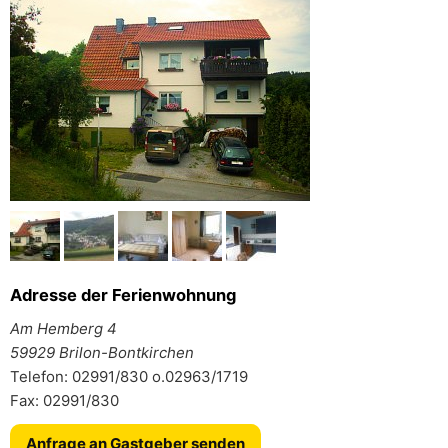
Adresse der Ferienwohnung
Am Hemberg 4
59929 Brilon-Bontkirchen
Telefon: 02991/830 o.02963/1719
Fax: 02991/830
Anfrage an Gastgeber senden