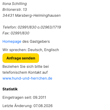
Ilona Schilling
Brilonerstr. 13
34431
Marsberg-Helminghausen
Telefon: 02991/830 o.02963/1719
Fax: 02991/830
Homepage
des Gastgebers
Wir sprechen: Deutsch, Englisch
Anfrage senden
Beziehen Sie sich bitte bei
telefonischem Kontakt auf
www.hund-und-herrchen.de
Statistik
Eingetragen seit: 09.2011
Letzte Änderung: 07.08.2026