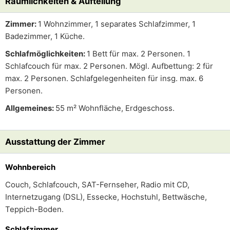
Räumlichkeiten & Aufteilung
Zimmer:
1 Wohnzimmer, 1 separates Schlafzimmer, 1
Badezimmer, 1 Küche.
Schlafmöglichkeiten:
1 Bett für max. 2 Personen. 1
Schlafcouch für max. 2 Personen. Mögl. Aufbettung: 2 für
max. 2 Personen. Schlafgelegenheiten für insg. max. 6
Personen.
Allgemeines:
55 m² Wohnfläche, Erdgeschoss.
Ausstattung der Zimmer
Wohnbereich
Couch, Schlafcouch, SAT-Fernseher, Radio mit CD,
Internetzugang (DSL), Essecke, Hochstuhl, Bettwäsche,
Teppich-Boden.
Schlafzimmer