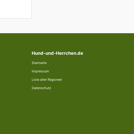
Hund-und-Herrchen.de
Startseite
Impressum
Liste aller Regionen
Datenschutz