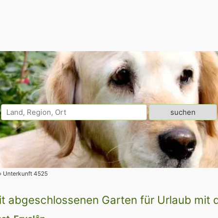
Unterkunft 4525
it abgeschlossenen Garten für Urlaub mit