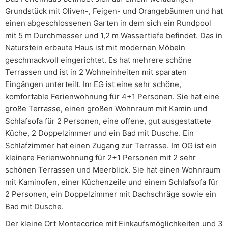
Grundstück mit Oliven-, Feigen- und Orangebäumen und hat
einen abgeschlossenen Garten in dem sich ein Rundpool
mit 5 m Durchmesser und 1,2 m Wassertiefe befindet. Das in
Naturstein erbaute Haus ist mit modernen Möbeln
geschmackvoll eingerichtet. Es hat mehrere schöne
Terrassen und ist in 2 Wohneinheiten mit sparaten
Eingängen unterteilt. Im EG ist eine sehr schöne,
komfortable Ferienwohnung für 4+1 Personen. Sie hat eine
große Terrasse, einen großen Wohnraum mit Kamin und
Schlafsofa für 2 Personen, eine offene, gut ausgestattete
Küche, 2 Doppelzimmer und ein Bad mit Dusche. Ein
Schlafzimmer hat einen Zugang zur Terrasse. Im OG ist ein
kleinere Ferienwohnung für 2+1 Personen mit 2 sehr
schönen Terrassen und Meerblick. Sie hat einen Wohnraum
mit Kaminofen, einer Küchenzeile und einem Schlafsofa für
2 Personen, ein Doppelzimmer mit Dachschräge sowie ein
Bad mit Dusche.
Der kleine Ort Montecorice mit Einkaufsmöglichkeiten und 3