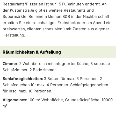
Restaurants/Pizzerien ist nur 15 Fußminuten entfernt. An
der Küstenstraße gibt es weitere Restaurants und
Supermärkte. Bei einem kleinen B&B in der Nachbarschaft
erhalten Sie ein reichhaltiges Frühstück oder am Abend ein
preiswertes, cilentanisches Menü mit Zutaten aus eigener
Herstellung.
Räumlichkeiten & Aufteilung
Zimmer:
2 Wohnbereich mit integrierter Küche, 3 separate
Schlafzimmer, 2 Badezimmer.
Schlafmöglichkeiten:
3 Betten für max. 6 Personen. 2
Schlafcouchen für max. 4 Personen. Schlafgelegenheiten
für insg. max. 10 Personen.
Allgemeines:
100 m² Wohnfläche, Grundstücksfläche: 10000
m².