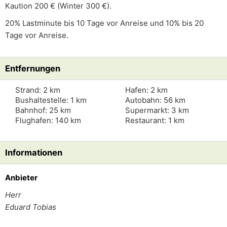
Kaution 200 € (Winter 300 €).
20% Lastminute bis 10 Tage vor Anreise und 10% bis 20
Tage vor Anreise.
Entfernungen
Strand: 2 km
Hafen: 2 km
Bushaltestelle: 1 km
Autobahn: 56 km
Bahnhof: 25 km
Supermarkt: 3 km
Flughafen: 140 km
Restaurant: 1 km
Informationen
Anbieter
Herr
Eduard Tobias