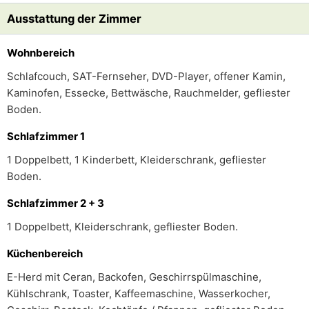
Ausstattung der Zimmer
Wohnbereich
Schlafcouch, SAT-Fernseher, DVD-Player, offener Kamin,
Kaminofen, Essecke, Bettwäsche, Rauchmelder, gefliester
Boden.
Schlafzimmer 1
1 Doppelbett, 1 Kinderbett, Kleiderschrank, gefliester
Boden.
Schlafzimmer 2 + 3
1 Doppelbett, Kleiderschrank, gefliester Boden.
Küchenbereich
E-Herd mit Ceran, Backofen, Geschirrspülmaschine,
Kühlschrank, Toaster, Kaffeemaschine, Wasserkocher,