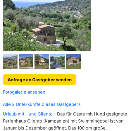
Anfrage an Gastgeber senden
Fotogalerie ansehen
Alle 2 Unterkünfte dieses Gastgebers
Urlaub mit Hund Cilento
- Das für Gäste mit Hund geeignete
Ferienhaus Cilento (Kampanien) mit Swimmingpool ist von
Januar bis Dezember geöffnet. Das 100 qm große,