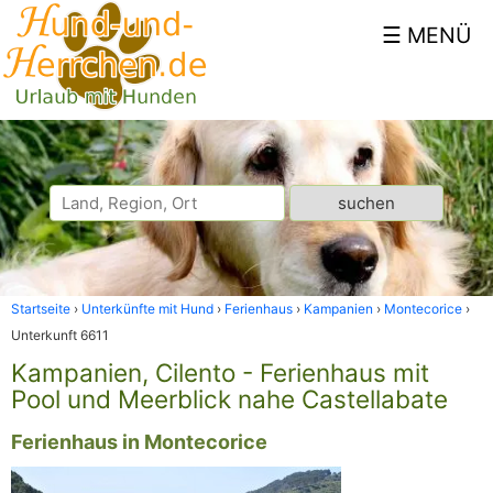
Startseite
Unterkünfte mit Hund
Ferienhaus
Kampanien
Montecorice
Unterkunft 6611
Kampanien, Cilento - Ferienhaus mit
Pool und Meerblick nahe Castellabate
Ferienhaus in Montecorice