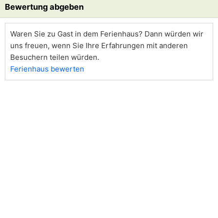
Bewertung abgeben
Waren Sie zu Gast in dem Ferienhaus? Dann würden wir
uns freuen, wenn Sie Ihre Erfahrungen mit anderen
Besuchern teilen würden.
Ferienhaus bewerten