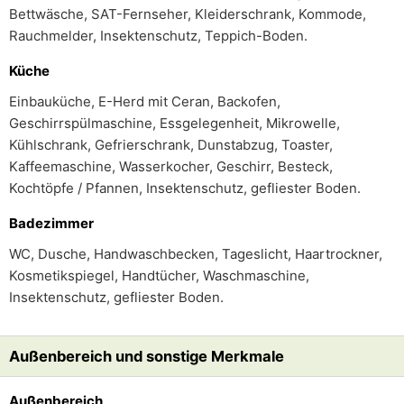
Bettwäsche, SAT-Fernseher, Kleiderschrank, Kommode,
Rauchmelder, Insektenschutz, Teppich-Boden.
Küche
Einbauküche, E-Herd mit Ceran, Backofen,
Geschirrspülmaschine, Essgelegenheit, Mikrowelle,
Kühlschrank, Gefrierschrank, Dunstabzug, Toaster,
Kaffeemaschine, Wasserkocher, Geschirr, Besteck,
Kochtöpfe / Pfannen, Insektenschutz, gefliester Boden.
Badezimmer
WC, Dusche, Handwaschbecken, Tageslicht, Haartrockner,
Kosmetikspiegel, Handtücher, Waschmaschine,
Insektenschutz, gefliester Boden.
Außenbereich und sonstige Merkmale
Außenbereich