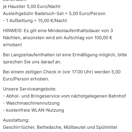
je Haustier 5,00 Euro/Nacht
Ausleihgebühr Badetuch-Set = 5,00 Euro/Person
- 1 Aufbettung = 15,00 €/Nacht
HINWEIS: Es gilt eine Mindestaufenthaltsdauer von 3
Nächten, ansonsten wird ein Aufschlag von 100,00 €
erhoben!
Bei Langzeitaufenthalten ist eine Ermäßigung möglich, bitte
sprechen Sie uns darauf an.
Bei einem zeitigen Check in (vor 17:00 Uhr) werden 5,00
Euro/Person erhoben.
Unsere Serviceangebote:
- Abhol- und Bringeservice vom nächstgelegenen Bahnhof
- Waschmaschinennutzung
- kostenfreie WLAN-Nutzung
Ausstattung:
Geschirrtücher, Bettwäsche, Müllbeutel und Spülmittel