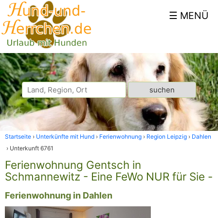
Startseite
Unterkünfte mit Hund
Ferienwohnung
Region Leipzig
Dahlen
Unterkunft 6761
Ferienwohnung Gentsch in
Schmannewitz - Eine FeWo NUR für Sie -
Ferienwohnung in Dahlen