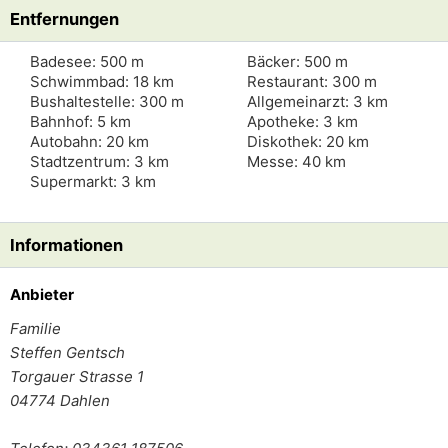
Entfernungen
Badesee: 500 m
Bäcker: 500 m
Schwimmbad: 18 km
Restaurant: 300 m
Bushaltestelle: 300 m
Allgemeinarzt: 3 km
Bahnhof: 5 km
Apotheke: 3 km
Autobahn: 20 km
Diskothek: 20 km
Stadtzentrum: 3 km
Messe: 40 km
Supermarkt: 3 km
Informationen
Anbieter
Familie
Steffen Gentsch
Torgauer Strasse 1
04774
Dahlen