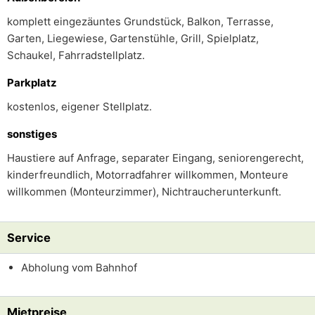
komplett eingezäuntes Grundstück, Balkon, Terrasse,
Garten, Liegewiese, Gartenstühle, Grill, Spielplatz,
Schaukel, Fahrradstellplatz.
Parkplatz
kostenlos, eigener Stellplatz.
sonstiges
Haustiere auf Anfrage, separater Eingang, seniorengerecht,
kinderfreundlich, Motorradfahrer willkommen, Monteure
willkommen (Monteurzimmer), Nichtraucherunterkunft.
Service
Abholung vom Bahnhof
Mietpreise