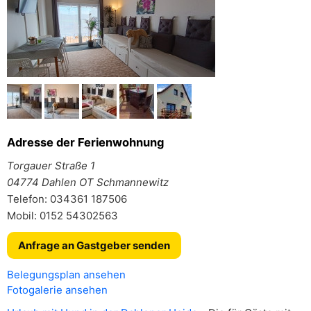
Adresse der Ferienwohnung
Torgauer Straße 1
04774 Dahlen OT Schmannewitz
Telefon: 034361 187506
Mobil: 0152 54302563
Anfrage an Gastgeber senden
Belegungsplan ansehen
Fotogalerie ansehen