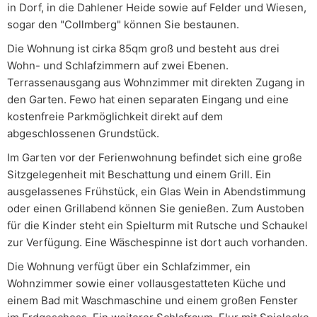
in Dorf, in die Dahlener Heide sowie auf Felder und Wiesen,
sogar den "Collmberg" können Sie bestaunen.
Die Wohnung ist cirka 85qm groß und besteht aus drei
Wohn- und Schlafzimmern auf zwei Ebenen.
Terrassenausgang aus Wohnzimmer mit direkten Zugang in
den Garten. Fewo hat einen separaten Eingang und eine
kostenfreie Parkmöglichkeit direkt auf dem
abgeschlossenen Grundstück.
Im Garten vor der Ferienwohnung befindet sich eine große
Sitzgelegenheit mit Beschattung und einem Grill. Ein
ausgelassenes Frühstück, ein Glas Wein in Abendstimmung
oder einen Grillabend können Sie genießen. Zum Austoben
für die Kinder steht ein Spielturm mit Rutsche und Schaukel
zur Verfügung. Eine Wäschespinne ist dort auch vorhanden.
Die Wohnung verfügt über ein Schlafzimmer, ein
Wohnzimmer sowie einer vollausgestatteten Küche und
einem Bad mit Waschmaschine und einem großen Fenster