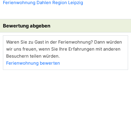
Ferienwohnung Dahlen Region Leipzig
Bewertung abgeben
Waren Sie zu Gast in der Ferienwohnung? Dann würden
wir uns freuen, wenn Sie Ihre Erfahrungen mit anderen
Besuchern teilen würden.
Ferienwohnung bewerten