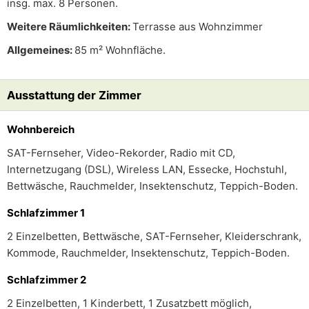
insg. max. 8 Personen.
Weitere Räumlichkeiten:
Terrasse aus Wohnzimmer
Allgemeines:
85 m² Wohnfläche.
Ausstattung der Zimmer
Wohnbereich
SAT-Fernseher, Video-Rekorder, Radio mit CD,
Internetzugang (DSL), Wireless LAN, Essecke, Hochstuhl,
Bettwäsche, Rauchmelder, Insektenschutz, Teppich-Boden.
Schlafzimmer 1
2 Einzelbetten, Bettwäsche, SAT-Fernseher, Kleiderschrank,
Kommode, Rauchmelder, Insektenschutz, Teppich-Boden.
Schlafzimmer 2
2 Einzelbetten, 1 Kinderbett, 1 Zusatzbett möglich,