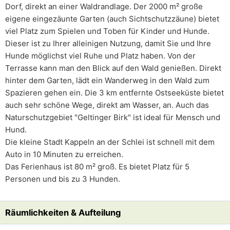
Dorf, direkt an einer Waldrandlage. Der 2000 m² große
eigene eingezäunte Garten (auch Sichtschutzzäune) bietet
viel Platz zum Spielen und Toben für Kinder und Hunde.
Dieser ist zu Ihrer alleinigen Nutzung, damit Sie und Ihre
Hunde möglichst viel Ruhe und Platz haben. Von der
Terrasse kann man den Blick auf den Wald genießen. Direkt
hinter dem Garten, lädt ein Wanderweg in den Wald zum
Spazieren gehen ein. Die 3 km entfernte Ostseeküste bietet
auch sehr schöne Wege, direkt am Wasser, an. Auch das
Naturschutzgebiet "Geltinger Birk" ist ideal für Mensch und
Hund.
Die kleine Stadt Kappeln an der Schlei ist schnell mit dem
Auto in 10 Minuten zu erreichen.
Das Ferienhaus ist 80 m² groß. Es bietet Platz für 5
Personen und bis zu 3 Hunden.
Räumlichkeiten & Aufteilung