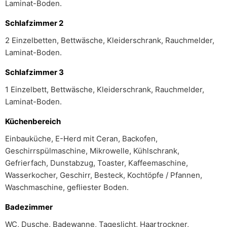
Laminat-Boden.
Schlafzimmer 2
2 Einzelbetten, Bettwäsche, Kleiderschrank, Rauchmelder,
Laminat-Boden.
Schlafzimmer 3
1 Einzelbett, Bettwäsche, Kleiderschrank, Rauchmelder,
Laminat-Boden.
Küchenbereich
Einbauküche, E-Herd mit Ceran, Backofen,
Geschirrspülmaschine, Mikrowelle, Kühlschrank,
Gefrierfach, Dunstabzug, Toaster, Kaffeemaschine,
Wasserkocher, Geschirr, Besteck, Kochtöpfe / Pfannen,
Waschmaschine, gefliester Boden.
Badezimmer
WC, Dusche, Badewanne, Tageslicht, Haartrockner,