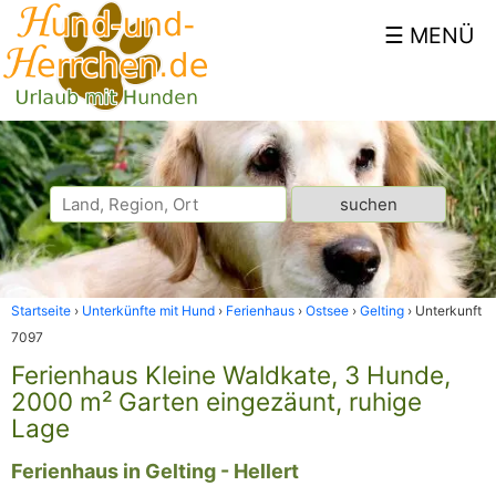
Startseite
Unterkünfte mit Hund
Ferienhaus
Ostsee
Gelting
Unterkunft
7097
Ferienhaus Kleine Waldkate, 3 Hunde,
2000 m² Garten eingezäunt, ruhige
Lage
Ferienhaus in Gelting - Hellert