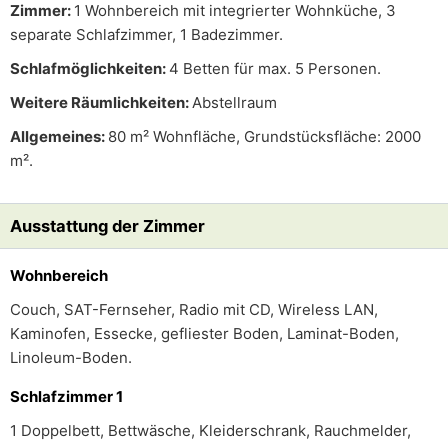
Zimmer:
1 Wohnbereich mit integrierter Wohnküche, 3
separate Schlafzimmer, 1 Badezimmer.
Schlafmöglichkeiten:
4 Betten für max. 5 Personen.
Weitere Räumlichkeiten:
Abstellraum
Allgemeines:
80 m² Wohnfläche, Grundstücksfläche: 2000
m².
Ausstattung der Zimmer
Wohnbereich
Couch, SAT-Fernseher, Radio mit CD, Wireless LAN,
Kaminofen, Essecke, gefliester Boden, Laminat-Boden,
Linoleum-Boden.
Schlafzimmer 1
1 Doppelbett, Bettwäsche, Kleiderschrank, Rauchmelder,