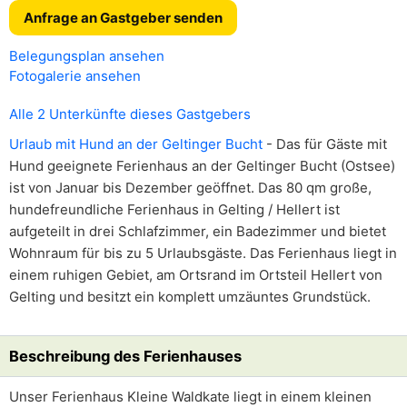
Anfrage an Gastgeber senden
Belegungsplan ansehen
Fotogalerie ansehen
Alle 2 Unterkünfte dieses Gastgebers
Urlaub mit Hund an der Geltinger Bucht
- Das für Gäste mit
Hund geeignete Ferienhaus an der Geltinger Bucht (Ostsee)
ist von Januar bis Dezember geöffnet. Das 80 qm große,
hundefreundliche Ferienhaus in Gelting / Hellert ist
aufgeteilt in drei Schlafzimmer, ein Badezimmer und bietet
Wohnraum für bis zu 5 Urlaubsgäste. Das Ferienhaus liegt in
einem ruhigen Gebiet, am Ortsrand im Ortsteil Hellert von
Gelting und besitzt ein komplett umzäuntes Grundstück.
Beschreibung des Ferienhauses
Unser Ferienhaus Kleine Waldkate liegt in einem kleinen