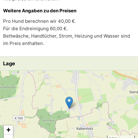
Weitere Angaben zu den Preisen
Pro Hund berechnen wir 40,00 €.
Für die Endreinigung 60,00 €.
Bettwäsche, Handtücher, Strom, Heizung und Wasser sind
im Preis enthalten.
Lage
Lade Lageplan
+