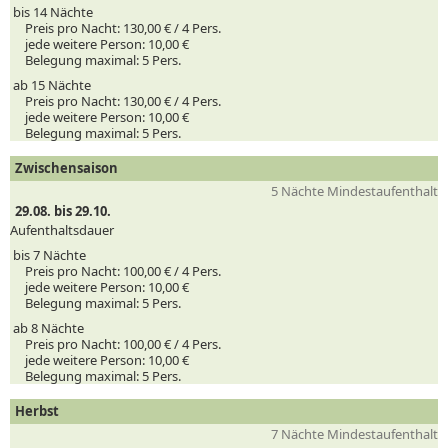
bis 14 Nächte
Preis pro Nacht:
130,00 € /
4
Pers.
jede weitere Person:
10,00 €
Belegung maximal:
5 Pers.
ab 15 Nächte
Preis pro Nacht:
130,00 € /
4
Pers.
jede weitere Person:
10,00 €
Belegung maximal:
5 Pers.
Zwischensaison
5 Nächte Mindestaufenthalt
29.08. bis 29.10.
Aufenthaltsdauer
bis 7 Nächte
Preis pro Nacht:
100,00 € /
4
Pers.
jede weitere Person:
10,00 €
Belegung maximal:
5 Pers.
ab 8 Nächte
Preis pro Nacht:
100,00 € /
4
Pers.
jede weitere Person:
10,00 €
Belegung maximal:
5 Pers.
Herbst
7 Nächte Mindestaufenthalt