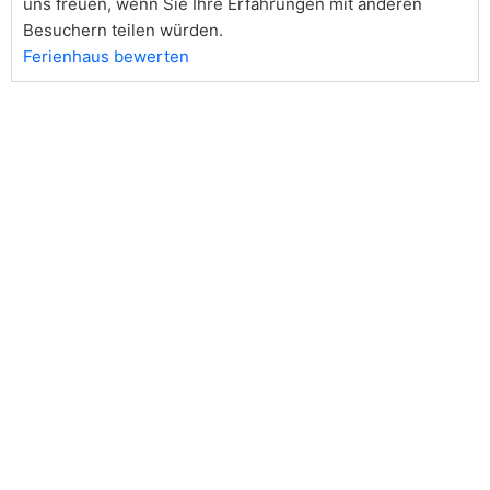
uns freuen, wenn Sie Ihre Erfahrungen mit anderen
Besuchern teilen würden.
Ferienhaus bewerten