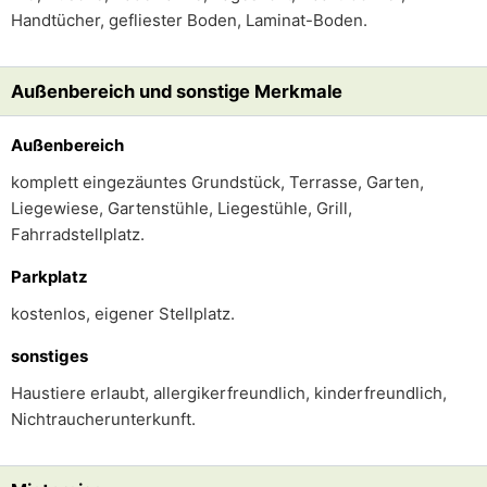
Handtücher, gefliester Boden, Laminat-Boden.
Außenbereich und sonstige Merkmale
Außenbereich
komplett eingezäuntes Grundstück, Terrasse, Garten,
Liegewiese, Gartenstühle, Liegestühle, Grill,
Fahrradstellplatz.
Parkplatz
kostenlos, eigener Stellplatz.
sonstiges
Haustiere erlaubt, allergikerfreundlich, kinderfreundlich,
Nichtraucherunterkunft.