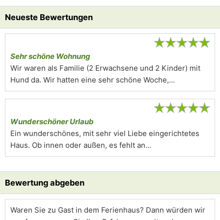
Neueste Bewertungen
★
★
★
★
★
Sehr schöne Wohnung
Wir waren als Familie (2 Erwachsene und 2 Kinder) mit
Hund da. Wir hatten eine sehr schöne Woche,...
★
★
★
★
★
Wunderschöner Urlaub
Ein wunderschönes, mit sehr viel Liebe eingerichtetes
Haus. Ob innen oder außen, es fehlt an...
Bewertung abgeben
Waren Sie zu Gast in dem Ferienhaus? Dann würden wir