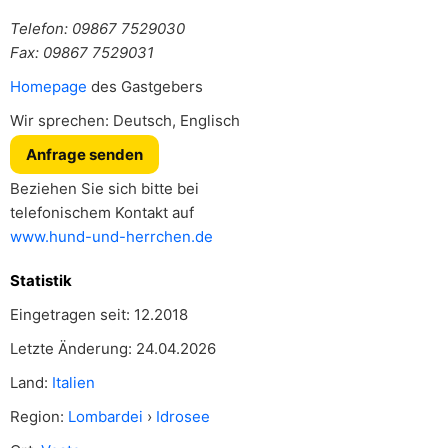
Telefon: 09867 7529030
Fax: 09867 7529031
Homepage
des Gastgebers
Wir sprechen: Deutsch, Englisch
Anfrage senden
Beziehen Sie sich bitte bei
telefonischem Kontakt auf
www.hund-und-herrchen.de
Statistik
Eingetragen seit: 12.2018
Letzte Änderung: 24.04.2026
Land:
Italien
Region:
Lombardei
›
Idrosee