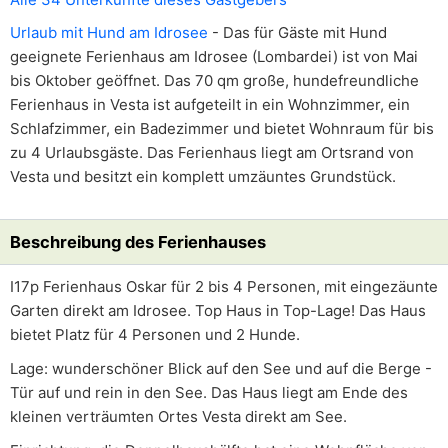
Urlaub mit Hund am Idrosee
- Das für Gäste mit Hund
geeignete Ferienhaus am Idrosee (Lombardei) ist von Mai
bis Oktober geöffnet. Das 70 qm große, hundefreundliche
Ferienhaus in Vesta ist aufgeteilt in ein Wohnzimmer, ein
Schlafzimmer, ein Badezimmer und bietet Wohnraum für bis
zu 4 Urlaubsgäste. Das Ferienhaus liegt am Ortsrand von
Vesta und besitzt ein komplett umzäuntes Grundstück.
Beschreibung des Ferienhauses
I17p Ferienhaus Oskar für 2 bis 4 Personen, mit eingezäunte
Garten direkt am Idrosee. Top Haus in Top-Lage! Das Haus
bietet Platz für 4 Personen und 2 Hunde.
Lage: wunderschöner Blick auf den See und auf die Berge -
Tür auf und rein in den See. Das Haus liegt am Ende des
kleinen verträumten Ortes Vesta direkt am See.