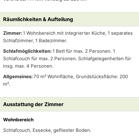
Räumlichkeiten & Aufteilung
Zimmer:
1 Wohnbereich mit integrierter Küche, 1 separates
Schlafzimmer, 1 Badezimmer.
Schlafmöglichkeiten:
1 Bett für max. 2 Personen. 1
Schlafcouch für max. 2 Personen. Schlafgelegenheiten für
insg. max. 4 Personen.
Allgemeines:
70 m² Wohnfläche, Grundstücksfläche: 200
m².
Ausstattung der Zimmer
Wohnbereich
Schlafcouch, Essecke, gefliester Boden.