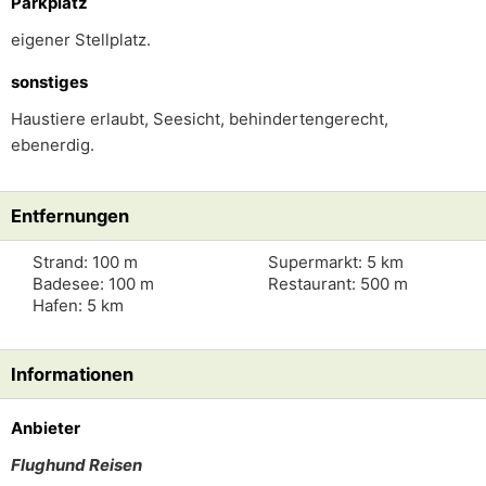
Parkplatz
eigener Stellplatz.
sonstiges
Haustiere erlaubt, Seesicht, behindertengerecht,
ebenerdig.
Entfernungen
Strand: 100 m
Supermarkt: 5 km
Badesee: 100 m
Restaurant: 500 m
Hafen: 5 km
Informationen
Anbieter
Flughund Reisen