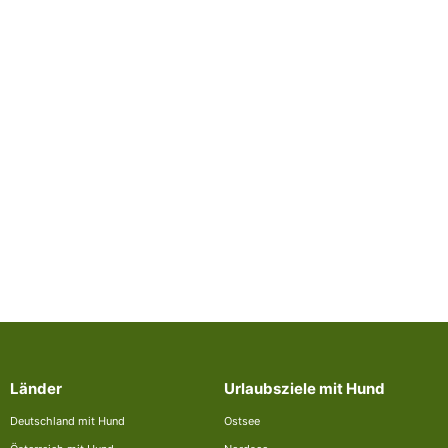
Länder
Urlaubsziele mit Hund
Deutschland mit Hund
Ostsee