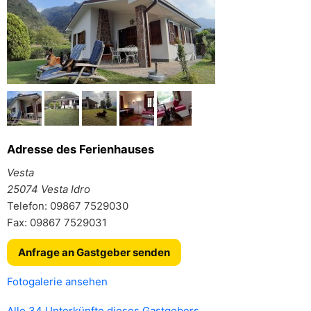
Adresse des Ferienhauses
Vesta
25074 Vesta Idro
Telefon: 09867 7529030
Fax: 09867 7529031
Anfrage an Gastgeber senden
Fotogalerie ansehen
Alle 34 Unterkünfte dieses Gastgebers