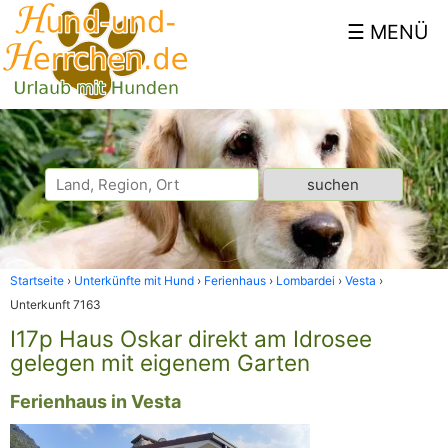
Startseite
Unterkünfte mit Hund
Ferienhaus
Lombardei
Vesta
Unterkunft 7163
I17p Haus Oskar direkt am Idrosee
gelegen mit eigenem Garten
Ferienhaus in Vesta