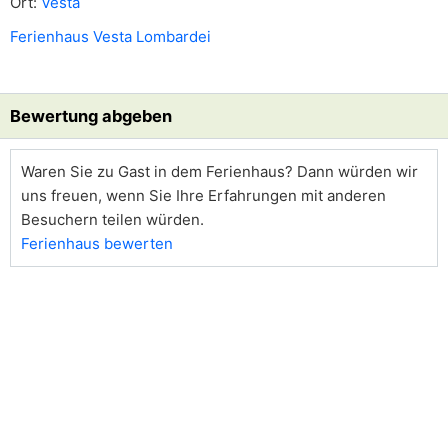
Ort:
Vesta
Ferienhaus Vesta Lombardei
Bewertung abgeben
Waren Sie zu Gast in dem Ferienhaus? Dann würden wir
uns freuen, wenn Sie Ihre Erfahrungen mit anderen
Besuchern teilen würden.
Ferienhaus bewerten