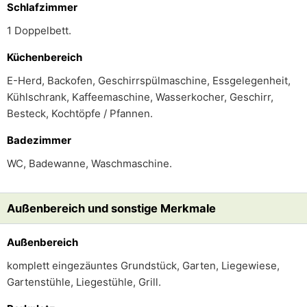
Schlafzimmer
1 Doppelbett.
Küchenbereich
E-Herd, Backofen, Geschirrspülmaschine, Essgelegenheit,
Kühlschrank, Kaffeemaschine, Wasserkocher, Geschirr,
Besteck, Kochtöpfe / Pfannen.
Badezimmer
WC, Badewanne, Waschmaschine.
Außenbereich und sonstige Merkmale
Außenbereich
komplett eingezäuntes Grundstück, Garten, Liegewiese,
Gartenstühle, Liegestühle, Grill.