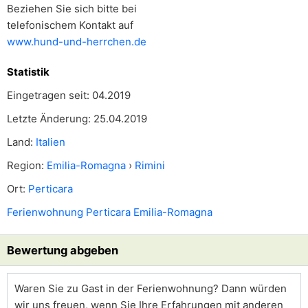
Beziehen Sie sich bitte bei
telefonischem Kontakt auf
www.hund-und-herrchen.de
Statistik
Eingetragen seit: 04.2019
Letzte Änderung: 25.04.2019
Land:
Italien
Region:
Emilia-Romagna
›
Rimini
Ort:
Perticara
Ferienwohnung Perticara Emilia-Romagna
Bewertung abgeben
Waren Sie zu Gast in der Ferienwohnung? Dann würden
wir uns freuen, wenn Sie Ihre Erfahrungen mit anderen