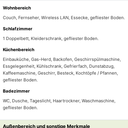
Wohnbereich
Couch, Fernseher, Wireless LAN, Essecke, gefliester Boden.
Schlafzimmer
1 Doppelbett, Kleiderschrank, gefliester Boden.
Küchenbereich
Einbauküche, Gas-Herd, Backofen, Geschirrspülmaschine,
Essgelegenheit, Kühlschrank, Gefrierfach, Dunstabzug,
Kaffeemaschine, Geschirr, Besteck, Kochtöpfe / Pfannen,
gefliester Boden.
Badezimmer
WC, Dusche, Tageslicht, Haartrockner, Waschmaschine,
gefliester Boden.
Außenbereich und sonstige Merkmale