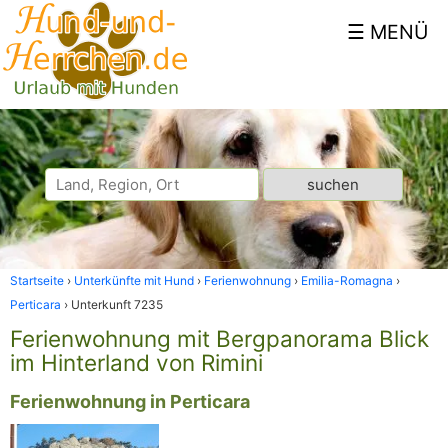
Startseite
Unterkünfte mit Hund
Ferienwohnung
Emilia-Romagna
Perticara
Unterkunft 7235
Ferienwohnung mit Bergpanorama Blick
im Hinterland von Rimini
Ferienwohnung in Perticara