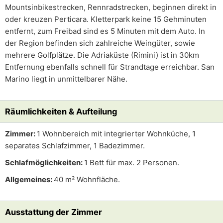
Mountsinbikestrecken, Rennradstrecken, beginnen direkt in
oder kreuzen Perticara. Kletterpark keine 15 Gehminuten
entfernt, zum Freibad sind es 5 Minuten mit dem Auto. In
der Region befinden sich zahlreiche Weingüter, sowie
mehrere Golfplätze. Die Adriaküste (Rimini) ist in 30km
Entfernung ebenfalls schnell für Strandtage erreichbar. San
Marino liegt in unmittelbarer Nähe.
Räumlichkeiten & Aufteilung
Zimmer:
1 Wohnbereich mit integrierter Wohnküche, 1
separates Schlafzimmer, 1 Badezimmer.
Schlafmöglichkeiten:
1 Bett für max. 2 Personen.
Allgemeines:
40 m² Wohnfläche.
Ausstattung der Zimmer