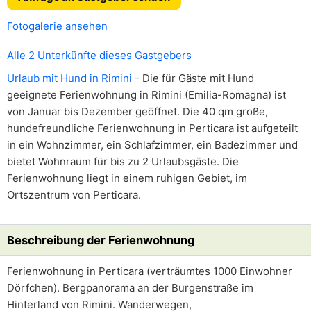
Fotogalerie ansehen
Alle 2 Unterkünfte dieses Gastgebers
Urlaub mit Hund in Rimini
- Die für Gäste mit Hund
geeignete Ferienwohnung in Rimini (Emilia-Romagna) ist
von Januar bis Dezember geöffnet. Die 40 qm große,
hundefreundliche Ferienwohnung in Perticara ist aufgeteilt
in ein Wohnzimmer, ein Schlafzimmer, ein Badezimmer und
bietet Wohnraum für bis zu 2 Urlaubsgäste. Die
Ferienwohnung liegt in einem ruhigen Gebiet, im
Ortszentrum von Perticara.
Beschreibung der Ferienwohnung
Ferienwohnung in Perticara (verträumtes 1000 Einwohner
Dörfchen). Bergpanorama an der Burgenstraße im
Hinterland von Rimini. Wanderwegen,