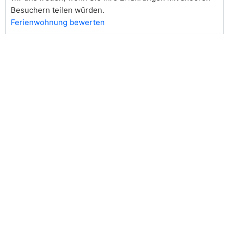
Besuchern teilen würden.
Ferienwohnung bewerten