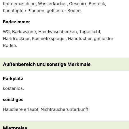
Kaffeemaschine, Wasserkocher, Geschirr, Besteck,
Kochtöpfe / Pfannen, gefliester Boden.
Badezimmer
WC, Badewanne, Handwaschbecken, Tageslicht,
Haartrockner, Kosmetikspiegel, Handtücher, gefliester
Boden.
Außenbereich und sonstige Merkmale
Parkplatz
kostenlos.
sonstiges
Haustiere erlaubt, Nichtraucherunterkunft.
Mietpreise