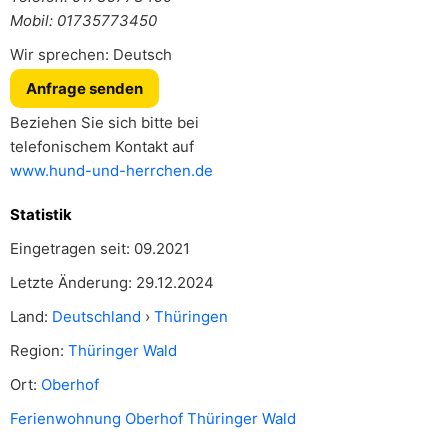
Mobil: 01735773450
Wir sprechen: Deutsch
Anfrage senden
Beziehen Sie sich bitte bei
telefonischem Kontakt auf
www.hund-und-herrchen.de
Statistik
Eingetragen seit: 09.2021
Letzte Änderung: 29.12.2024
Land:
Deutschland
›
Thüringen
Region:
Thüringer Wald
Ort:
Oberhof
Ferienwohnung Oberhof Thüringer Wald