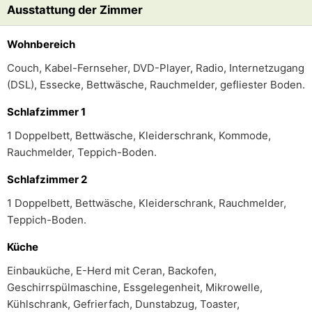
Ausstattung der Zimmer
Wohnbereich
Couch, Kabel-Fernseher, DVD-Player, Radio, Internetzugang
(DSL), Essecke, Bettwäsche, Rauchmelder, gefliester Boden.
Schlafzimmer 1
1 Doppelbett, Bettwäsche, Kleiderschrank, Kommode,
Rauchmelder, Teppich-Boden.
Schlafzimmer 2
1 Doppelbett, Bettwäsche, Kleiderschrank, Rauchmelder,
Teppich-Boden.
Küche
Einbauküche, E-Herd mit Ceran, Backofen,
Geschirrspülmaschine, Essgelegenheit, Mikrowelle,
Kühlschrank, Gefrierfach, Dunstabzug, Toaster,