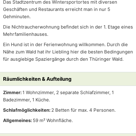
Das Stadtzentrum des Wintersportortes mit diversen
Geschäften und Restaurants erreicht man in nur 5
Gehminuten.
Die Nichtraucherwohnung befindet sich in der 1. Etage eines
Mehrfamilienhauses.
Ein Hund ist in der Ferienwohnung willkommen. Durch die
Nähe zum Wald hat ihr Liebling hier die besten Bedingungen
für ausgiebige Spaziergänge durch den Thüringer Wald.
Räumlichkeiten & Aufteilung
Zimmer:
1 Wohnzimmer, 2 separate Schlafzimmer, 1
Badezimmer, 1 Küche.
Schlafmöglichkeiten:
2 Betten für max. 4 Personen.
Allgemeines:
59 m² Wohnfläche.