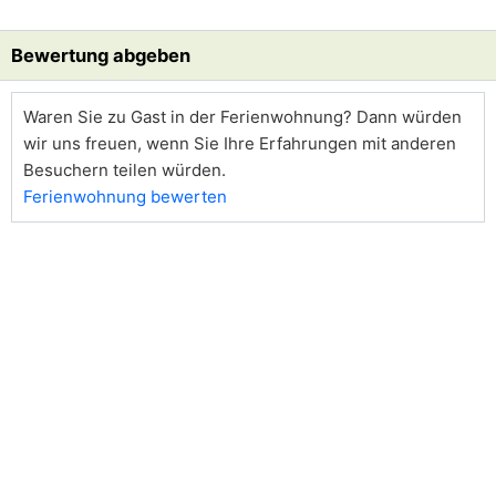
Bewertung abgeben
Waren Sie zu Gast in der Ferienwohnung? Dann würden
wir uns freuen, wenn Sie Ihre Erfahrungen mit anderen
Besuchern teilen würden.
Ferienwohnung bewerten