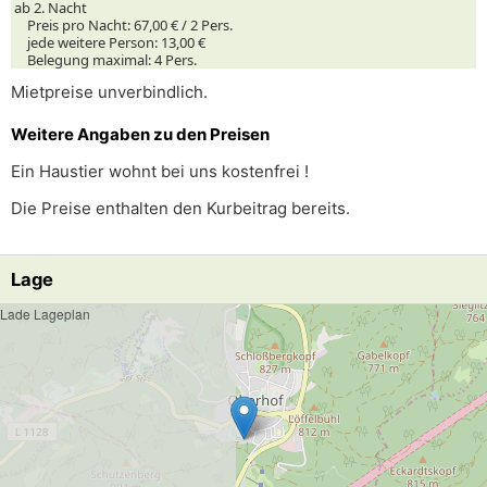
ab 2. Nacht
Preis pro Nacht:
67,00 € /
2
Pers.
jede weitere Person:
13,00 €
Belegung maximal:
4 Pers.
Mietpreise unverbindlich.
Weitere Angaben zu den Preisen
Ein Haustier wohnt bei uns kostenfrei !
Die Preise enthalten den Kurbeitrag bereits.
Lage
Lade Lageplan