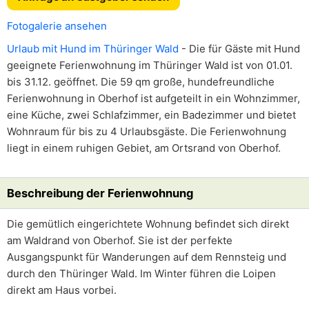
Fotogalerie ansehen
Urlaub mit Hund im Thüringer Wald
- Die für Gäste mit Hund
geeignete Ferienwohnung im Thüringer Wald ist von 01.01.
bis 31.12. geöffnet. Die 59 qm große, hundefreundliche
Ferienwohnung in Oberhof ist aufgeteilt in ein Wohnzimmer,
eine Küche, zwei Schlafzimmer, ein Badezimmer und bietet
Wohnraum für bis zu 4 Urlaubsgäste. Die Ferienwohnung
liegt in einem ruhigen Gebiet, am Ortsrand von Oberhof.
Beschreibung der Ferienwohnung
Die gemütlich eingerichtete Wohnung befindet sich direkt
am Waldrand von Oberhof. Sie ist der perfekte
Ausgangspunkt für Wanderungen auf dem Rennsteig und
durch den Thüringer Wald. Im Winter führen die Loipen
direkt am Haus vorbei.