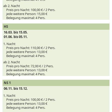
ab 2. Nacht
Preis pro Nacht:
100,00 € /
2
Pers.
jede weitere Person:
15,00 €
Belegung maximal:
4 Pers.
HS
16.03. bis 15.05.
01.06. bis 05.11.
1. Nacht
Preis pro Nacht:
110,00 € /
2
Pers.
jede weitere Person:
13,00 €
Belegung maximal:
4 Pers.
ab 2. Nacht
Preis pro Nacht:
72,00 € /
2
Pers.
jede weitere Person:
13,00 €
Belegung maximal:
4 Pers.
NS 1
06.11. bis 15.12.
1. Nacht
Preis pro Nacht:
100,00 € /
2
Pers.
jede weitere Person:
13,00 €
Belegung maximal:
4 Pers.