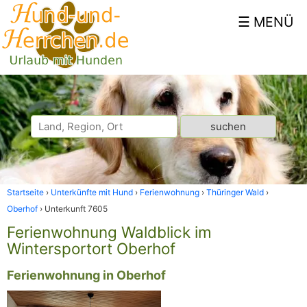
Startseite
Unterkünfte mit Hund
Ferienwohnung
Thüringer Wald
Oberhof
Unterkunft 7605
Ferienwohnung Waldblick im
Wintersportort Oberhof
Ferienwohnung in Oberhof