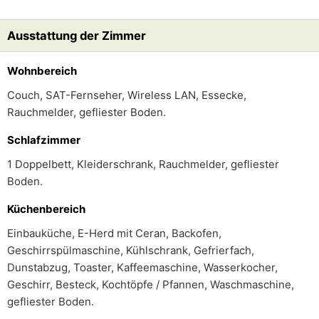
Ausstattung der Zimmer
Wohnbereich
Couch, SAT-Fernseher, Wireless LAN, Essecke,
Rauchmelder, gefliester Boden.
Schlafzimmer
1 Doppelbett, Kleiderschrank, Rauchmelder, gefliester
Boden.
Küchenbereich
Einbauküche, E-Herd mit Ceran, Backofen,
Geschirrspülmaschine, Kühlschrank, Gefrierfach,
Dunstabzug, Toaster, Kaffeemaschine, Wasserkocher,
Geschirr, Besteck, Kochtöpfe / Pfannen, Waschmaschine,
gefliester Boden.