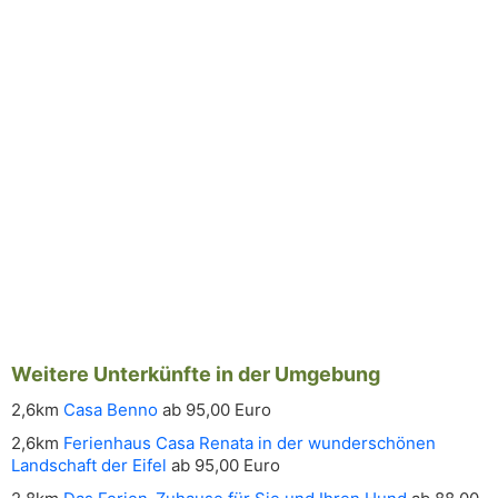
Weitere Unterkünfte in der Umgebung
2,6km
Casa Benno
ab 95,00 Euro
2,6km
Ferienhaus Casa Renata in der wunderschönen
Landschaft der Eifel
ab 95,00 Euro