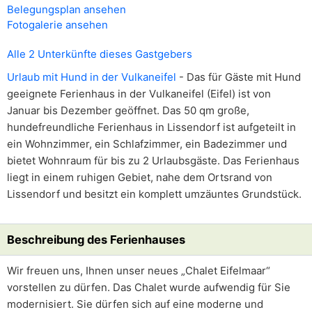
Belegungsplan ansehen
Fotogalerie ansehen
Alle 2 Unterkünfte dieses Gastgebers
Urlaub mit Hund in der Vulkaneifel
- Das für Gäste mit Hund
geeignete Ferienhaus in der Vulkaneifel (Eifel) ist von
Januar bis Dezember geöffnet. Das 50 qm große,
hundefreundliche Ferienhaus in Lissendorf ist aufgeteilt in
ein Wohnzimmer, ein Schlafzimmer, ein Badezimmer und
bietet Wohnraum für bis zu 2 Urlaubsgäste. Das Ferienhaus
liegt in einem ruhigen Gebiet, nahe dem Ortsrand von
Lissendorf und besitzt ein komplett umzäuntes Grundstück.
Beschreibung des Ferienhauses
Wir freuen uns, Ihnen unser neues „Chalet Eifelmaar“
vorstellen zu dürfen. Das Chalet wurde aufwendig für Sie
modernisiert. Sie dürfen sich auf eine moderne und