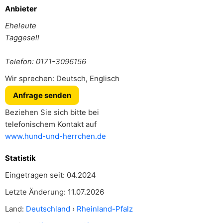
Anbieter
Eheleute
Taggesell
Telefon: 0171-3096156
Wir sprechen: Deutsch, Englisch
Anfrage senden
Beziehen Sie sich bitte bei
telefonischem Kontakt auf
www.hund-und-herrchen.de
Statistik
Eingetragen seit: 04.2024
Letzte Änderung: 11.07.2026
Land:
Deutschland
›
Rheinland-Pfalz