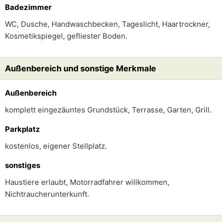
Badezimmer
WC, Dusche, Handwaschbecken, Tageslicht, Haartrockner,
Kosmetikspiegel, gefliester Boden.
Außenbereich und sonstige Merkmale
Außenbereich
komplett eingezäuntes Grundstück, Terrasse, Garten, Grill.
Parkplatz
kostenlos, eigener Stellplatz.
sonstiges
Haustiere erlaubt, Motorradfahrer willkommen,
Nichtraucherunterkunft.