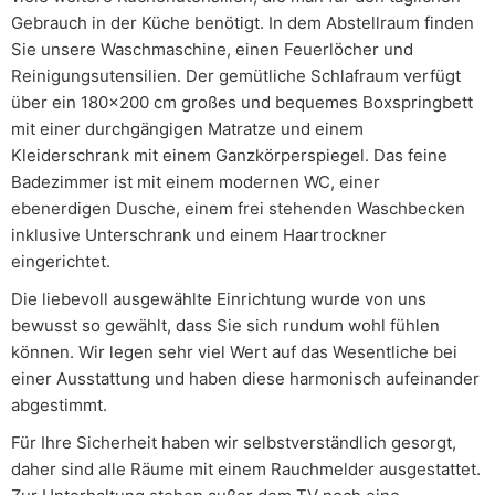
Gebrauch in der Küche benötigt. In dem Abstellraum finden
Sie unsere Waschmaschine, einen Feuerlöcher und
Reinigungsutensilien. Der gemütliche Schlafraum verfügt
über ein 180x200 cm großes und bequemes Boxspringbett
mit einer durchgängigen Matratze und einem
Kleiderschrank mit einem Ganzkörperspiegel. Das feine
Badezimmer ist mit einem modernen WC, einer
ebenerdigen Dusche, einem frei stehenden Waschbecken
inklusive Unterschrank und einem Haartrockner
eingerichtet.
Die liebevoll ausgewählte Einrichtung wurde von uns
bewusst so gewählt, dass Sie sich rundum wohl fühlen
können. Wir legen sehr viel Wert auf das Wesentliche bei
einer Ausstattung und haben diese harmonisch aufeinander
abgestimmt.
Für Ihre Sicherheit haben wir selbstverständlich gesorgt,
daher sind alle Räume mit einem Rauchmelder ausgestattet.