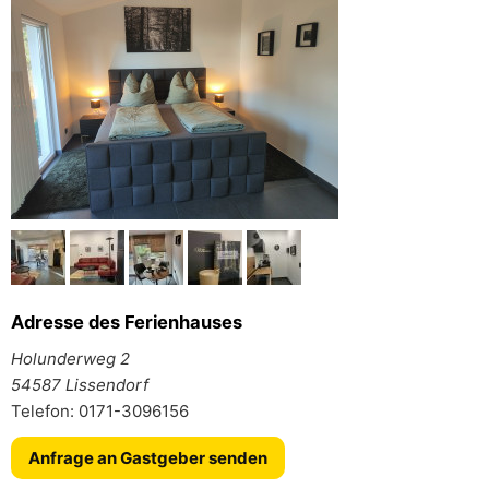
Adresse des Ferienhauses
Holunderweg 2
54587 Lissendorf
Telefon: 0171-3096156
Anfrage an Gastgeber senden