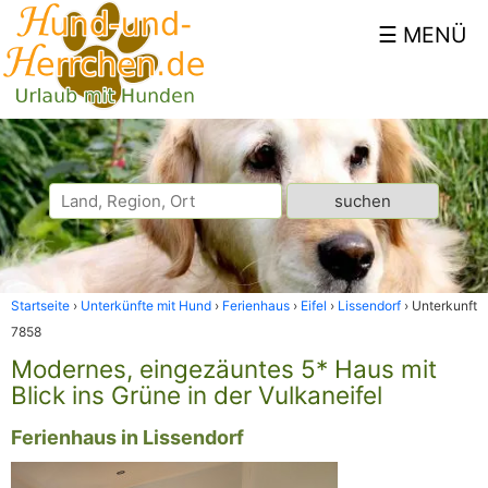
Startseite
Unterkünfte mit Hund
Ferienhaus
Eifel
Lissendorf
Unterkunft
7858
Modernes, eingezäuntes 5* Haus mit
Blick ins Grüne in der Vulkaneifel
Ferienhaus in Lissendorf