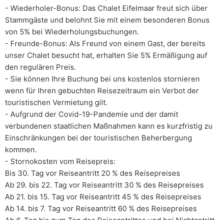
- Wiederholer-Bonus: Das Chalet Eifelmaar freut sich über
Stammgäste und belohnt Sie mit einem besonderen Bonus
von 5% bei Wiederholungsbuchungen.
- Freunde-Bonus: Als Freund von einem Gast, der bereits
unser Chalet besucht hat, erhalten Sie 5% Ermäßigung auf
den regulären Preis.
- Sie können Ihre Buchung bei uns kostenlos stornieren
wenn für Ihren gebuchten Reisezeitraum ein Verbot der
touristischen Vermietung gilt.
- Aufgrund der Covid-19-Pandemie und der damit
verbundenen staatlichen Maßnahmen kann es kurzfristig zu
Einschränkungen bei der touristischen Beherbergung
kommen.
- Stornokosten vom Reisepreis:
Bis 30. Tag vor Reiseantritt 20 % des Reisepreises
Ab 29. bis 22. Tag vor Reiseantritt 30 % des Reisepreises
Ab 21. bis 15. Tag vor Reiseantritt 45 % des Reisepreises
Ab 14. bis 7. Tag vor Reiseantritt 60 % des Reisepreises