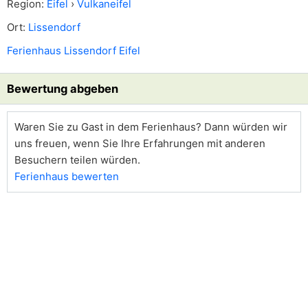
Region:
Eifel
›
Vulkaneifel
Ort:
Lissendorf
Ferienhaus Lissendorf Eifel
Bewertung abgeben
Waren Sie zu Gast in dem Ferienhaus? Dann würden wir
uns freuen, wenn Sie Ihre Erfahrungen mit anderen
Besuchern teilen würden.
Ferienhaus bewerten