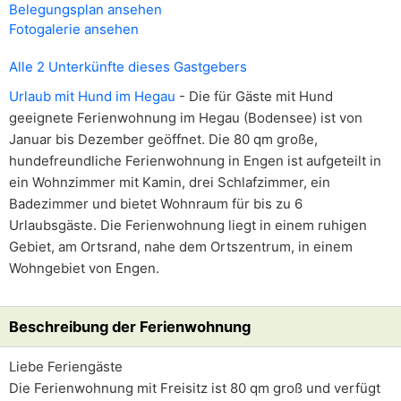
Belegungsplan ansehen
Fotogalerie ansehen
Alle 2 Unterkünfte dieses Gastgebers
Urlaub mit Hund im Hegau
- Die für Gäste mit Hund
geeignete Ferienwohnung im Hegau (Bodensee) ist von
Januar bis Dezember geöffnet. Die 80 qm große,
hundefreundliche Ferienwohnung in Engen ist aufgeteilt in
ein Wohnzimmer mit Kamin, drei Schlafzimmer, ein
Badezimmer und bietet Wohnraum für bis zu 6
Urlaubsgäste. Die Ferienwohnung liegt in einem ruhigen
Gebiet, am Ortsrand, nahe dem Ortszentrum, in einem
Wohngebiet von Engen.
Beschreibung der Ferienwohnung
Liebe Feriengäste
Die Ferienwohnung mit Freisitz ist 80 qm groß und verfügt