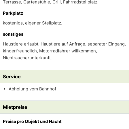
Terrasse, Gartenstühle, Grill, Fahrradstellplatz.
Parkplatz
kostenlos, eigener Stellplatz.
sonstiges
Haustiere erlaubt, Haustiere auf Anfrage, separater Eingang,
kinderfreundlich, Motorradfahrer willkommen,
Nichtraucherunterkunft.
Service
Abholung vom Bahnhof
Mietpreise
Preise pro Objekt und Nacht