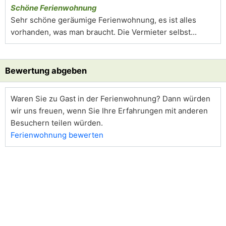
Schöne Ferienwohnung
Sehr schöne geräumige Ferienwohnung, es ist alles
vorhanden, was man braucht. Die Vermieter selbst...
Bewertung abgeben
Waren Sie zu Gast in der Ferienwohnung? Dann würden
wir uns freuen, wenn Sie Ihre Erfahrungen mit anderen
Besuchern teilen würden.
Ferienwohnung bewerten