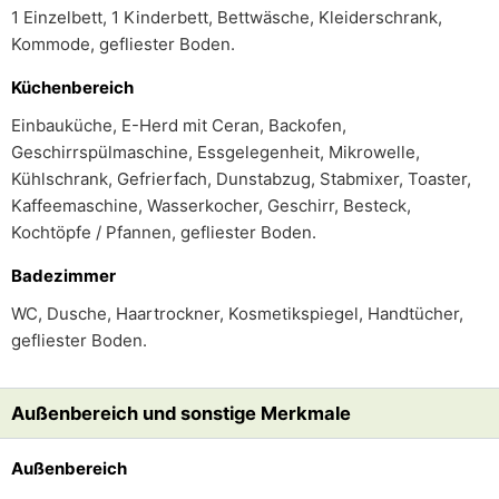
1 Einzelbett, 1 Kinderbett, Bettwäsche, Kleiderschrank,
Kommode, gefliester Boden.
Küchenbereich
Einbauküche, E-Herd mit Ceran, Backofen,
Geschirrspülmaschine, Essgelegenheit, Mikrowelle,
Kühlschrank, Gefrierfach, Dunstabzug, Stabmixer, Toaster,
Kaffeemaschine, Wasserkocher, Geschirr, Besteck,
Kochtöpfe / Pfannen, gefliester Boden.
Badezimmer
WC, Dusche, Haartrockner, Kosmetikspiegel, Handtücher,
gefliester Boden.
Außenbereich und sonstige Merkmale
Außenbereich