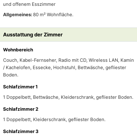
und offenem Esszimmer
Allgemeines:
80 m² Wohnfläche.
Ausstattung der Zimmer
Wohnbereich
Couch, Kabel-Fernseher, Radio mit CD, Wireless LAN, Kamin
/ Kachelofen, Essecke, Hochstuhl, Bettwäsche, gefliester
Boden.
Schlafzimmer 1
1 Doppelbett, Bettwäsche, Kleiderschrank, gefliester Boden.
Schlafzimmer 2
1 Doppelbett, Kleiderschrank, gefliester Boden.
Schlafzimmer 3