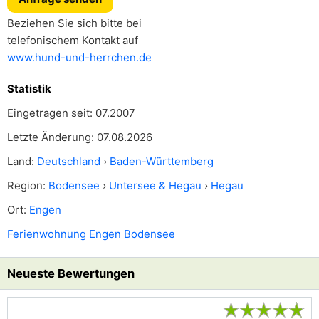
Beziehen Sie sich bitte bei
telefonischem Kontakt auf
www.hund-und-herrchen.de
Statistik
Eingetragen seit: 07.2007
Letzte Änderung: 07.08.2026
Land:
Deutschland
›
Baden-Württemberg
Region:
Bodensee
›
Untersee & Hegau
›
Hegau
Ort:
Engen
Ferienwohnung Engen Bodensee
Neueste Bewertungen
★
★
★
★
★