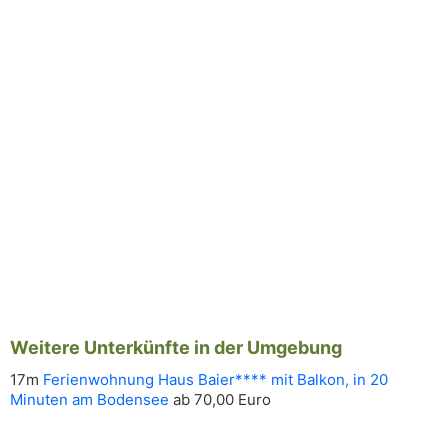
Weitere Unterkünfte in der Umgebung
17m
Ferienwohnung Haus Baier**** mit Balkon, in 20
Minuten am Bodensee
ab 70,00 Euro