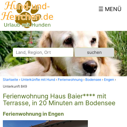
Startseite
Unterkünfte mit Hund
Ferienwohnung
Bodensee
Engen
Unterkunft 849
Ferienwohnung Haus Baier**** mit
Terrasse, in 20 Minuten am Bodensee
Ferienwohnung in Engen