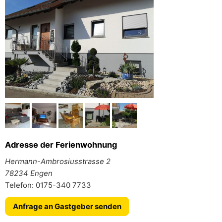
Adresse der Ferienwohnung
Hermann-Ambrosiusstrasse 2
78234 Engen
Telefon: 0175-340 7733
Anfrage an Gastgeber senden