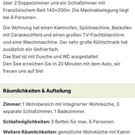
über 2 Doppelzimmer und ein Schlafzimmer mit
Französischem Bett 140x200m. Die Maximalbelegung liegt
bei 6 Personen.
Die Wohnung hat einen Kaminofen, Spülmaschine, Backofen
mit Cerankochfeld und einen großen TV-Flachbildschirm
und eine Waschmaschine. Der sehr große Kühlschrank hat
zusätzlich ein Gefrierfach.
Das Bad ist mit Dusche und WC ausgestattet.
Den See erreichen Sie in 20 Minuten mit dem Auto, wir
freuen uns auf Sie!
Räumlichkeiten & Aufteilung
Zimmer:
1 Wohnbereich mit integrierter Wohnküche, 3
separate Schlafzimmer, 1 Badezimmer.
Schlafmöglichkeiten:
3 Betten für max. 6 Personen.
Weitere Räumlichkeiten:
gemütliche Wohnküche mit Kamin