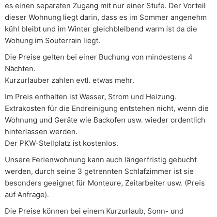
es einen separaten Zugang mit nur einer Stufe. Der Vorteil
dieser Wohnung liegt darin, dass es im Sommer angenehm
kühl bleibt und im Winter gleichbleibend warm ist da die
Wohung im Souterrain liegt.
Die Preise gelten bei einer Buchung von mindestens 4
Nächten.
Kurzurlauber zahlen evtl. etwas mehr.
Im Preis enthalten ist Wasser, Strom und Heizung.
Extrakosten für die Endreinigung entstehen nicht, wenn die
Wohnung und Geräte wie Backofen usw. wieder ordentlich
hinterlassen werden.
Der PKW-Stellplatz ist kostenlos.
Unsere Ferienwohnung kann auch längerfristig gebucht
werden, durch seine 3 getrennten Schlafzimmer ist sie
besonders geeignet für Monteure, Zeitarbeiter usw. (Preis
auf Anfrage).
Die Preise können bei einem Kurzurlaub, Sonn- und