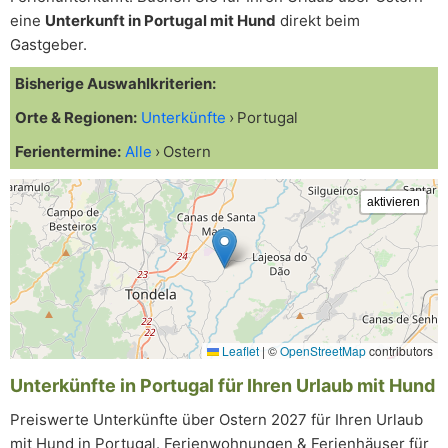
eine
Unterkunft in Portugal mit Hund
direkt beim
Gastgeber.
Bisherige Auswahlkriterien:
Orte & Regionen:
Unterkünfte
Portugal
Ferientermine:
Alle
Ostern
Leaflet
|
©
OpenStreetMap
contributors
Unterkünfte in Portugal für Ihren Urlaub mit Hund
Preiswerte Unterkünfte über Ostern 2027 für Ihren Urlaub
mit Hund in Portugal. Ferienwohnungen & Ferienhäuser für