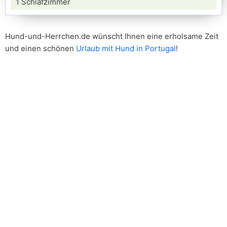
1 Schlafzimmer
Hund-und-Herrchen.de wünscht Ihnen eine erholsame Zeit
und einen schönen
Urlaub mit Hund in Portugal
!