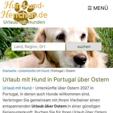
Startseite
Unterkünfte mit Hund
Portugal
Ostern
Urlaub mit Hund in Portugal über Ostern
Urlaub mit Hund
- Unterkünfte über Ostern 2027 in
Portugal, in denen auch Hunde willkommen sind.
Verbringen Sie gemeinsam mit Ihrem Vierbeiner einen
entspannenden
Urlaub über Ostern
in einer günstigen
Ferienunterkunft. Buchen Sie für Ihren Urlaub über Ostern