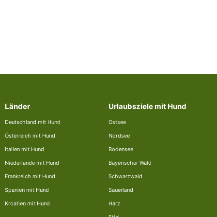
Länder
Urlaubsziele mit Hund
Deutschland mit Hund
Ostsee
Österreich mit Hund
Nordsee
Italien mit Hund
Bodensee
Niederlande mit Hund
Bayerischer Wald
Frankreich mit Hund
Schwarzwald
Spanien mit Hund
Sauerland
Kroatien mit Hund
Harz