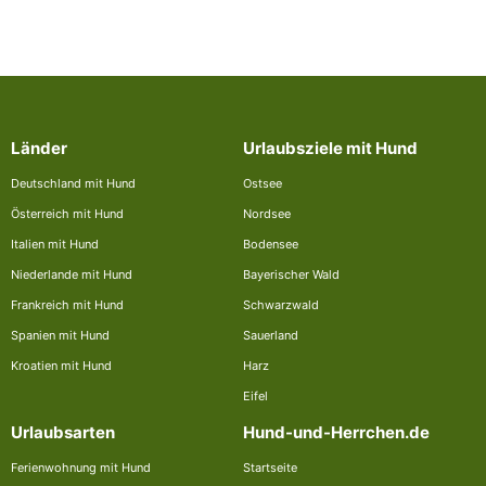
Länder
Urlaubsziele mit Hund
Deutschland mit Hund
Ostsee
Österreich mit Hund
Nordsee
Italien mit Hund
Bodensee
Niederlande mit Hund
Bayerischer Wald
Frankreich mit Hund
Schwarzwald
Spanien mit Hund
Sauerland
Kroatien mit Hund
Harz
Eifel
Urlaubsarten
Hund-und-Herrchen.de
Ferienwohnung mit Hund
Startseite