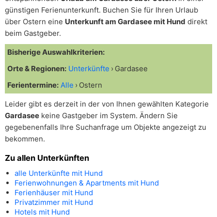
günstigen Ferienunterkunft. Buchen Sie für Ihren Urlaub
über Ostern eine
Unterkunft am Gardasee mit Hund
direkt
beim Gastgeber.
Bisherige Auswahlkriterien:
Orte & Regionen:
Unterkünfte
Gardasee
Ferientermine:
Alle
Ostern
Leider gibt es derzeit in der von Ihnen gewählten Kategorie
Gardasee
keine Gastgeber im System. Ändern Sie
gegebenenfalls Ihre Suchanfrage um Objekte angezeigt zu
bekommen.
Zu allen Unterkünften
alle Unterkünfte mit Hund
Ferienwohnungen & Apartments mit Hund
Ferienhäuser mit Hund
Privatzimmer mit Hund
Hotels mit Hund