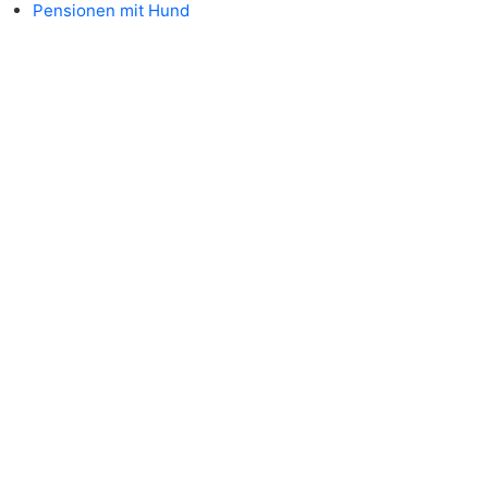
Pensionen mit Hund