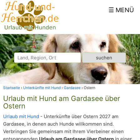
Startseite
Unterkünfte mit Hund
Gardasee
Ostern
Urlaub mit Hund am Gardasee über
Ostern
Urlaub mit Hund
- Unterkünfte über Ostern 2027 am
Gardasee, in denen auch Hunde willkommen sind.
Verbringen Sie gemeinsam mit Ihrem Vierbeiner einen
entspannenden
Urlaub am Gardasee über Ostern
in einer