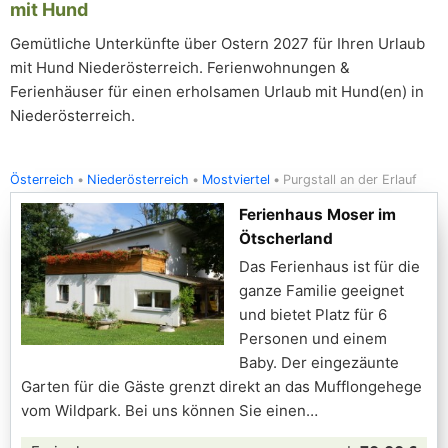
mit Hund
Gemütliche Unterkünfte über Ostern 2027 für Ihren Urlaub
mit Hund Niederösterreich. Ferienwohnungen &
Ferienhäuser für einen erholsamen Urlaub mit Hund(en) in
Niederösterreich.
Österreich
Niederösterreich
Mostviertel
Purgstall an der Erlauf
Ferienhaus Moser im
Ötscherland
Das Ferienhaus ist für die
ganze Familie geeignet
und bietet Platz für 6
Personen und einem
Baby. Der eingezäunte
Garten für die Gäste grenzt direkt an das Mufflongehege
vom Wildpark. Bei uns können Sie einen