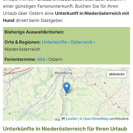
einer günstigen Ferienunterkunft. Buchen Sie für Ihren
Urlaub über Ostern eine
Unterkunft in Niederösterreich mit
Hund
direkt beim Gastgeber.
Bisherige Auswahlkriterien:
Orte & Regionen:
Unterkünfte
Österreich
Niederösterreich
Ferientermine:
Alle
Ostern
Leaflet
|
©
OpenStreetMap
contributors
Unterkünfte in Niederösterreich für Ihren Urlaub