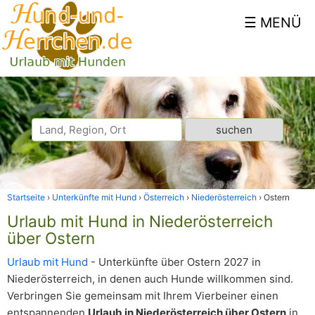
Startseite
Unterkünfte mit Hund
Österreich
Niederösterreich
Ostern
Urlaub mit Hund in Niederösterreich
über Ostern
Urlaub mit Hund
- Unterkünfte über Ostern 2027 in
Niederösterreich, in denen auch Hunde willkommen sind.
Verbringen Sie gemeinsam mit Ihrem Vierbeiner einen
entspannenden
Urlaub in Niederösterreich über Ostern
in