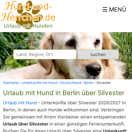
Startseite
Unterkünfte mit Hund
Deutschland
Berlin
Silvester
Urlaub mit Hund in Berlin über Silvester
Urlaub mit Hund
- Unterkünfte über Silvester 2026/2027 in
Berlin, in denen auch Hunde willkommen sind. Verbringen
Sie gemeinsam mit Ihrem Vierbeiner einen entspannenden
Urlaub über Silvester
in einer günstigen Ferienunterkunft.
Buchen Sie für Ihren Urlaub über Silvester eine
Unterkunft