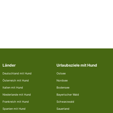
Länder
Urlaubsziele mit Hund
Deutschland mit Hund
Ostsee
Österreich mit Hund
Nordsee
Italien mit Hund
Bodensee
Niederlande mit Hund
Bayerischer Wald
Frankreich mit Hund
Schwarzwald
Spanien mit Hund
Sauerland