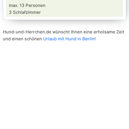
max. 13 Personen
3 Schlafzimmer
Hund-und-Herrchen.de wünscht Ihnen eine erholsame Zeit
und einen schönen
Urlaub mit Hund in Berlin
!