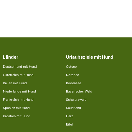
Länder
Urlaubsziele mit Hund
Deutschland mit Hund
Ostsee
Österreich mit Hund
Nordsee
Italien mit Hund
Bodensee
Niederlande mit Hund
Bayerischer Wald
Frankreich mit Hund
Schwarzwald
Spanien mit Hund
Sauerland
Kroatien mit Hund
Harz
Eifel