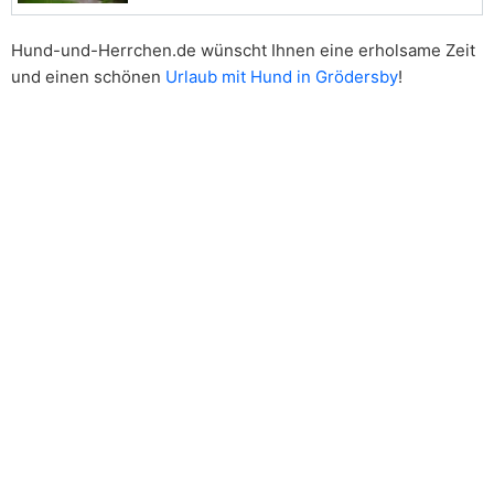
Hund-und-Herrchen.de wünscht Ihnen eine erholsame Zeit
und einen schönen
Urlaub mit Hund in Grödersby
!