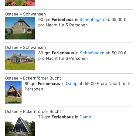
Ostsee » Schwansen
90 qm
Ferienhaus
in
Schönhagen
ab 65,00 €
pro Nacht für 5 Personen
Ostsee » Schwansen
83 qm
Ferienhaus
in
Schönhagen
ab 50,00 €
pro Nacht für 6 Personen
Ostsee » Eckernförder Bucht
80 qm
Ferienhaus
in
Damp
ab 59,00 € pro Nacht für 5
Personen
Ostsee » Eckernförder Bucht
70 qm
Ferienhaus
in
Damp