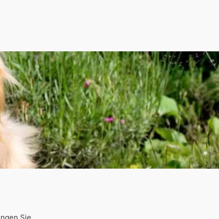
ingen Sie