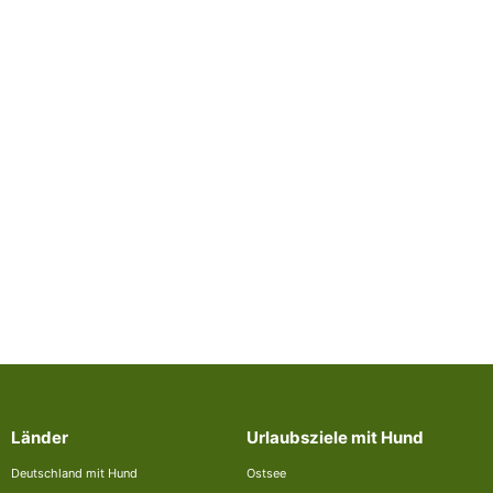
Länder
Urlaubsziele mit Hund
Deutschland mit Hund
Ostsee