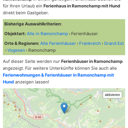
für Ihren Urlaub ein
Ferienhaus in Ramonchamp mit Hund
direkt beim Gastgeber.
Bisherige Auswahlkriterien:
Objektart:
Alle in Ramonchamp
Ferienhäuser
Orte & Regionen:
Alle Ferienhäuser
Frankreich
Grand Est
Vogesen
Ramonchamp
Auf dieser Seite werden nur
Ferienhäuser in Ramonchamp
angezeigt. Für weitere Unterkünfte können Sie auch alle
Ferienwohnungen & Ferienhäuser in Ramonchamp mit
Hund
anzeigen lassen!