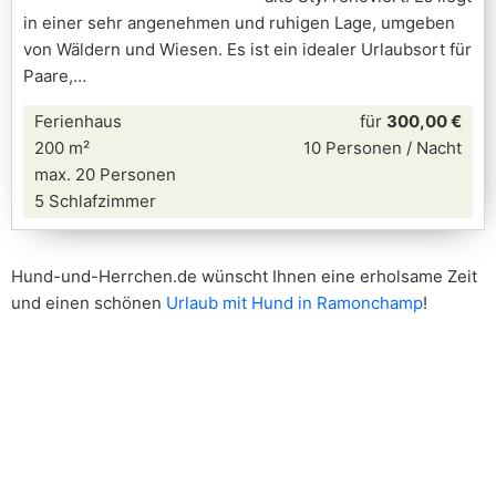
in einer sehr angenehmen und ruhigen Lage, umgeben
von Wäldern und Wiesen. Es ist ein idealer Urlaubsort für
Paare,
Ferienhaus
für
300,00 €
200 m²
10 Personen / Nacht
max. 20 Personen
5 Schlafzimmer
Hund-und-Herrchen.de wünscht Ihnen eine erholsame Zeit
und einen schönen
Urlaub mit Hund in Ramonchamp
!