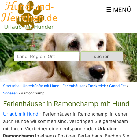
Startseite
Unterkünfte mit Hund
Ferienhäuser
Frankreich
Grand Est
Vogesen
Ramonchamp
Ferienhäuser in Ramonchamp mit Hund
Urlaub mit Hund
- Ferienhäuser in Ramonchamp, in denen
auch Hunde willkommen sind. Verbringen Sie gemeinsam
mit Ihrem Vierbeiner einen entspannenden
Urlaub in
Ramonchamp
in einem günstigen Ferienhaus. Buchen Sie