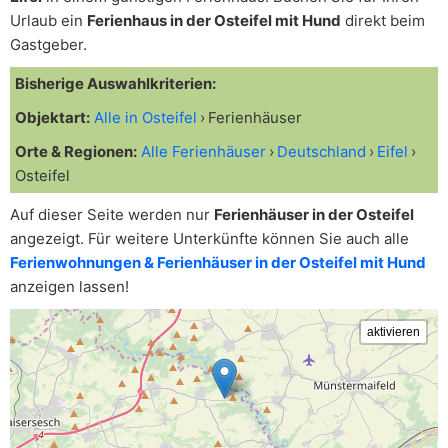
Urlaub ein
Ferienhaus in der Osteifel mit Hund
direkt beim
Gastgeber.
Bisherige Auswahlkriterien:
Objektart:
Alle in Osteifel
Ferienhäuser
Orte & Regionen:
Alle Ferienhäuser
Deutschland
Eifel
Osteifel
Auf dieser Seite werden nur
Ferienhäuser in der Osteifel
angezeigt. Für weitere Unterkünfte können Sie auch alle
Ferienwohnungen & Ferienhäuser in der Osteifel mit Hund
anzeigen lassen!