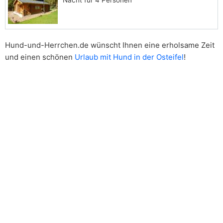
Nacht für 4 Personen
Hund-und-Herrchen.de wünscht Ihnen eine erholsame Zeit
und einen schönen
Urlaub mit Hund in der Osteifel
!