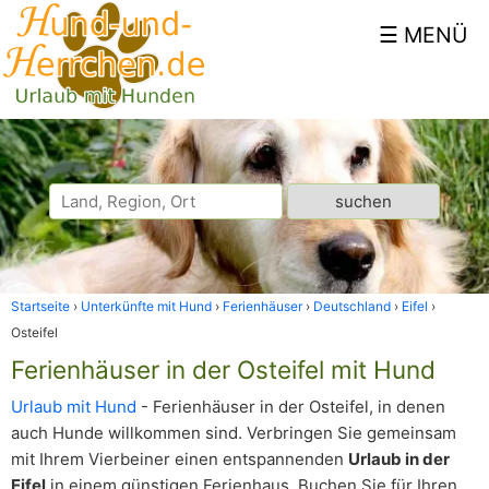
Startseite
Unterkünfte mit Hund
Ferienhäuser
Deutschland
Eifel
Osteifel
Ferienhäuser in der Osteifel mit Hund
Urlaub mit Hund
- Ferienhäuser in der Osteifel, in denen
auch Hunde willkommen sind. Verbringen Sie gemeinsam
mit Ihrem Vierbeiner einen entspannenden
Urlaub in der
Eifel
in einem günstigen Ferienhaus. Buchen Sie für Ihren