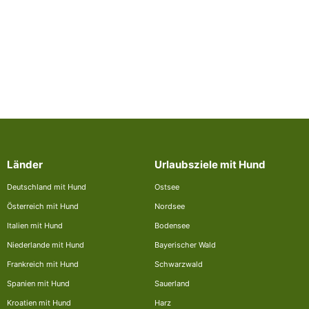
Länder
Urlaubsziele mit Hund
Deutschland mit Hund
Ostsee
Österreich mit Hund
Nordsee
Italien mit Hund
Bodensee
Niederlande mit Hund
Bayerischer Wald
Frankreich mit Hund
Schwarzwald
Spanien mit Hund
Sauerland
Kroatien mit Hund
Harz