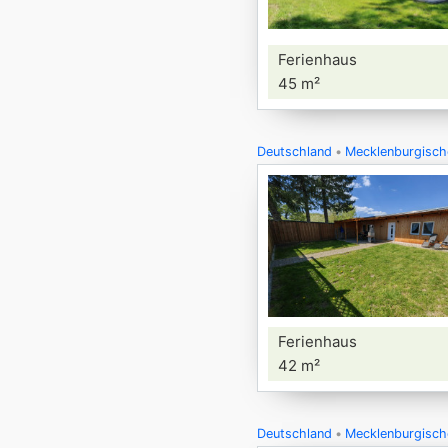
Ferienhaus
45 m²
Deutschland
Mecklenburgisch
Ferienhaus
42 m²
Deutschland
Mecklenburgisch