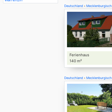
Deutschland
Mecklenburgisch
Ferienhaus
140 m²
Deutschland
Mecklenburgisch