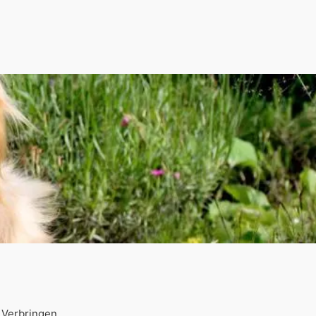
 Verbringen