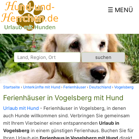
Startseite
Unterkünfte mit Hund
Ferienhäuser
Deutschland
Vogelsberg
Ferienhäuser in Vogelsberg mit Hund
Urlaub mit Hund
- Ferienhäuser in Vogelsberg, in denen
auch Hunde willkommen sind. Verbringen Sie gemeinsam
mit Ihrem Vierbeiner einen entspannenden
Urlaub in
Vogelsberg
in einem günstigen Ferienhaus. Buchen Sie für
Ihren Urlaub ein
Ferienhaus in Vogelsberg mit Hund
direkt