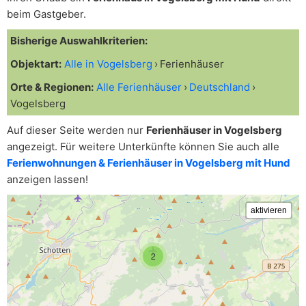
beim Gastgeber.
Bisherige Auswahlkriterien:
Objektart:
Alle in Vogelsberg
Ferienhäuser
Orte & Regionen:
Alle Ferienhäuser
Deutschland
Vogelsberg
Auf dieser Seite werden nur
Ferienhäuser in Vogelsberg
angezeigt. Für weitere Unterkünfte können Sie auch alle
Ferienwohnungen & Ferienhäuser in Vogelsberg mit Hund
anzeigen lassen!
2