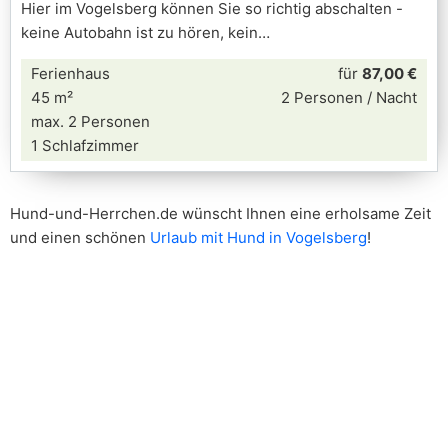
Hier im Vogelsberg können Sie so richtig abschalten -
keine Autobahn ist zu hören, kein
Ferienhaus
für
87,00 €
45 m²
2 Personen / Nacht
max. 2 Personen
1 Schlafzimmer
Hund-und-Herrchen.de wünscht Ihnen eine erholsame Zeit
und einen schönen
Urlaub mit Hund in Vogelsberg
!