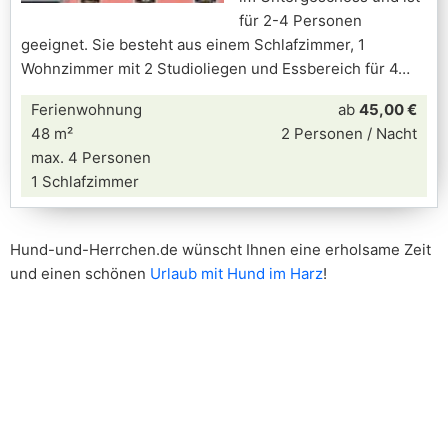
für 2-4 Personen
geeignet. Sie besteht aus einem Schlafzimmer, 1
Wohnzimmer mit 2 Studioliegen und Essbereich für 4
Ferienwohnung
ab
45,00 €
48 m²
2 Personen / Nacht
max. 4 Personen
1 Schlafzimmer
Hund-und-Herrchen.de wünscht Ihnen eine erholsame Zeit
und einen schönen
Urlaub mit Hund im Harz
!