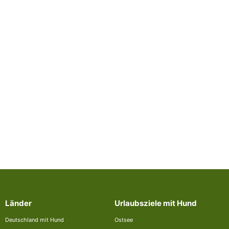
Länder
Urlaubsziele mit Hund
Deutschland mit Hund
Ostsee