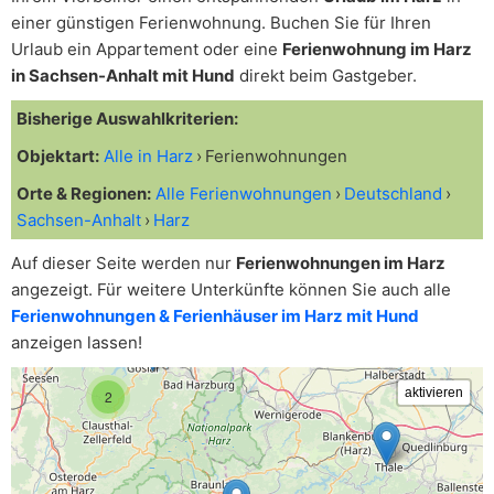
einer günstigen Ferienwohnung. Buchen Sie für Ihren
Urlaub ein Appartement oder eine
Ferienwohnung im Harz
in Sachsen-Anhalt mit Hund
direkt beim Gastgeber.
Bisherige Auswahlkriterien:
Objektart:
Alle in Harz
Ferienwohnungen
Orte & Regionen:
Alle Ferienwohnungen
Deutschland
Sachsen-Anhalt
Harz
Auf dieser Seite werden nur
Ferienwohnungen im Harz
angezeigt. Für weitere Unterkünfte können Sie auch alle
Ferienwohnungen & Ferienhäuser im Harz mit Hund
anzeigen lassen!
2