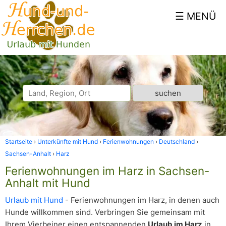
Startseite
Unterkünfte mit Hund
Ferienwohnungen
Deutschland
Sachsen-Anhalt
Harz
Ferienwohnungen im Harz in Sachsen-
Anhalt mit Hund
Urlaub mit Hund
- Ferienwohnungen im Harz, in denen auch
Hunde willkommen sind. Verbringen Sie gemeinsam mit
Ihrem Vierbeiner einen entspannenden
Urlaub im Harz
in