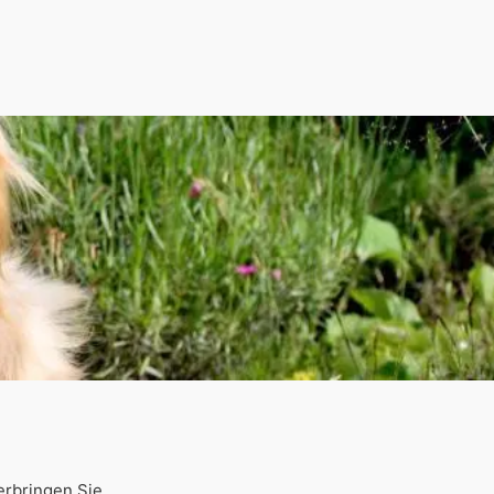
erbringen Sie