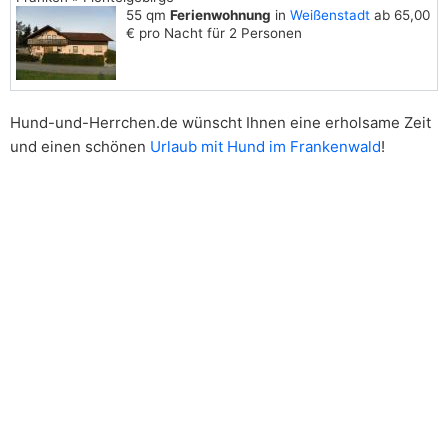
55 qm
Ferienwohnung
in
Weißenstadt
ab 65,00
€ pro Nacht für 2 Personen
Hund-und-Herrchen.de wünscht Ihnen eine erholsame Zeit
und einen schönen
Urlaub mit Hund im Frankenwald
!