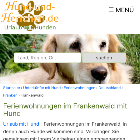
Startseite
Unterkünfte mit Hund
Ferienwohnungen
Deutschland
Franken
Frankenwald
Ferienwohnungen im Frankenwald mit
Hund
Urlaub mit Hund
- Ferienwohnungen im Frankenwald, in
denen auch Hunde willkommen sind. Verbringen Sie
gemeinsam mit Ihrem Vierbeiner einen entspannenden