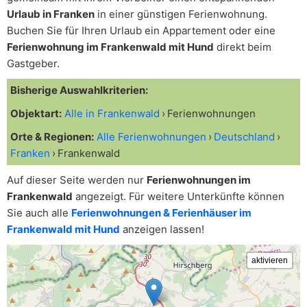
Urlaub in Franken
in einer günstigen Ferienwohnung.
Buchen Sie für Ihren Urlaub ein Appartement oder eine
Ferienwohnung im Frankenwald mit Hund
direkt beim
Gastgeber.
Bisherige Auswahlkriterien:
Objektart:
Alle in Frankenwald
Ferienwohnungen
Orte & Regionen:
Alle Ferienwohnungen
Deutschland
Franken
Frankenwald
Auf dieser Seite werden nur
Ferienwohnungen im
Frankenwald
angezeigt. Für weitere Unterkünfte können
Sie auch alle
Ferienwohnungen & Ferienhäuser im
Frankenwald mit Hund
anzeigen lassen!