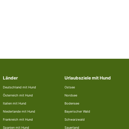
Länder
Urlaubsziele mit Hund
Deutschland mit Hund
Ostsee
Österreich mit Hund
Nordsee
Italien mit Hund
Bodensee
Niederlande mit Hund
Bayerischer Wald
Frankreich mit Hund
Schwarzwald
Spanien mit Hund
Sauerland