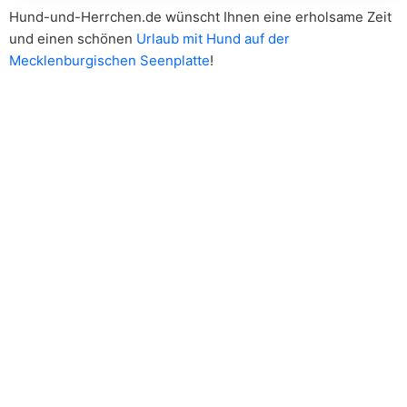
Hund-und-Herrchen.de wünscht Ihnen eine erholsame Zeit
und einen schönen
Urlaub mit Hund auf der
Mecklenburgischen Seenplatte
!