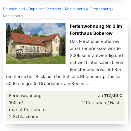
Deutschland
Ruppiner Seenland
Rheinsberg & Fürstenberg
Rheinsberg
Ferienwohnung Nr. 2 im
Forsthaus Boberow
Das Forsthaus Boberow
am Grienericksee wurde
2006 sehr aufwendig und
mit viel Liebe saniert. Vom
Fenster aus erwartet Sie
ein herrlicher Blick auf das Schloss Rheinsberg. Das ca.
5000 qm große Grundstück am See ist
Ferienwohnung
ab
112,00 €
100 m²
2 Personen / Nacht
max. 4 Personen
2 Schlafzimmer