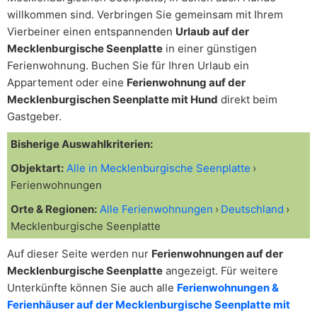
willkommen sind. Verbringen Sie gemeinsam mit Ihrem
Vierbeiner einen entspannenden
Urlaub auf der
Mecklenburgische Seenplatte
in einer günstigen
Ferienwohnung. Buchen Sie für Ihren Urlaub ein
Appartement oder eine
Ferienwohnung auf der
Mecklenburgischen Seenplatte mit Hund
direkt beim
Gastgeber.
Bisherige Auswahlkriterien:
Objektart:
Alle in Mecklenburgische Seenplatte
Ferienwohnungen
Orte & Regionen:
Alle Ferienwohnungen
Deutschland
Mecklenburgische Seenplatte
Auf dieser Seite werden nur
Ferienwohnungen auf der
Mecklenburgische Seenplatte
angezeigt. Für weitere
Unterkünfte können Sie auch alle
Ferienwohnungen &
Ferienhäuser auf der Mecklenburgische Seenplatte mit