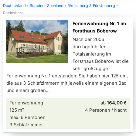
Deutschland
Ruppiner Seenland
Rheinsberg & Fürstenberg
Rheinsberg
Ferienwohnung Nr. 1 im
Forsthaus Boberow
Nach der 2006
durchgeführten
Totalsanierung im
Forsthaus Boberow ist die
sehr großzügige
Ferienwohnung Nr. 1 entstanden. Sie haben hier 125 qm,
die aus 3 Schlafzimmern mit jeweils einem eigenen Bad
und einem großen
Ferienwohnung
ab
164,00 €
125 m²
4 Personen / Nacht
max. 6 Personen
3 Schlafzimmer