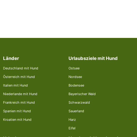
Länder
Urlaubsziele mit Hund
Deutschland mit Hund
Ostsee
Österreich mit Hund
Nordsee
Italien mit Hund
Bodensee
Niederlande mit Hund
Bayerischer Wald
Frankreich mit Hund
Schwarzwald
Spanien mit Hund
Sauerland
Kroatien mit Hund
Harz
Eifel