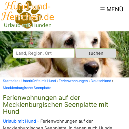
Startseite
Unterkünfte mit Hund
Ferienwohnungen
Deutschland
Mecklenburgische Seenplatte
Ferienwohnungen auf der
Mecklenburgischen Seenplatte mit
Hund
Urlaub mit Hund
- Ferienwohnungen auf der
Mecklenburgischen Seenplatte, in denen auch Hunde