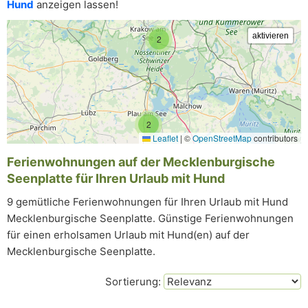
Hund
anzeigen lassen!
2
2
Leaflet
|
©
OpenStreetMap
contributors
Ferienwohnungen auf der Mecklenburgische
Seenplatte für Ihren Urlaub mit Hund
9 gemütliche Ferienwohnungen für Ihren Urlaub mit Hund
Mecklenburgische Seenplatte. Günstige Ferienwohnungen
für einen erholsamen Urlaub mit Hund(en) auf der
Mecklenburgische Seenplatte.
Sortierung: