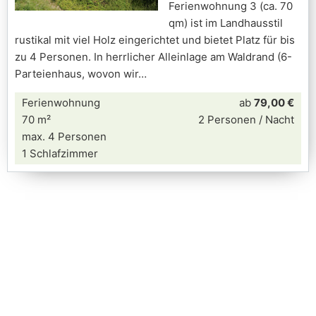
Ferienwohnung 3 (ca. 70
qm) ist im Landhausstil
rustikal mit viel Holz eingerichtet und bietet Platz für bis
zu 4 Personen. In herrlicher Alleinlage am Waldrand (6-
Parteienhaus, wovon wir
Ferienwohnung
ab
79,00 €
70 m²
2 Personen / Nacht
max. 4 Personen
1 Schlafzimmer