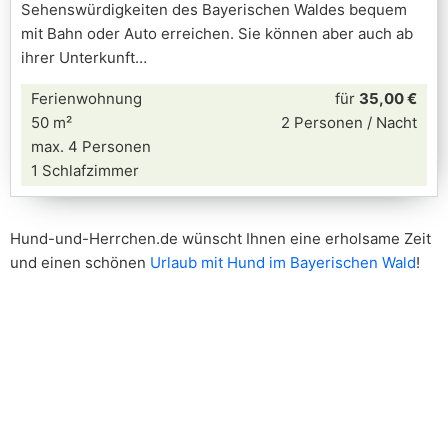
Sehenswürdigkeiten des Bayerischen Waldes bequem
mit Bahn oder Auto erreichen. Sie können aber auch ab
ihrer Unterkunft
Ferienwohnung
für
35,00 €
50 m²
2 Personen / Nacht
max. 4 Personen
1 Schlafzimmer
Hund-und-Herrchen.de wünscht Ihnen eine erholsame Zeit
und einen schönen
Urlaub mit Hund im Bayerischen Wald
!