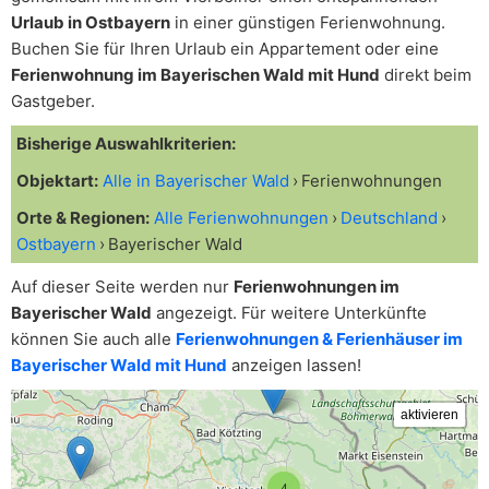
Urlaub in Ostbayern
in einer günstigen Ferienwohnung.
Buchen Sie für Ihren Urlaub ein Appartement oder eine
Ferienwohnung im Bayerischen Wald mit Hund
direkt beim
Gastgeber.
Bisherige Auswahlkriterien:
Objektart:
Alle in Bayerischer Wald
Ferienwohnungen
Orte & Regionen:
Alle Ferienwohnungen
Deutschland
Ostbayern
Bayerischer Wald
Auf dieser Seite werden nur
Ferienwohnungen im
Bayerischer Wald
angezeigt. Für weitere Unterkünfte
können Sie auch alle
Ferienwohnungen & Ferienhäuser im
Bayerischer Wald mit Hund
anzeigen lassen!
4