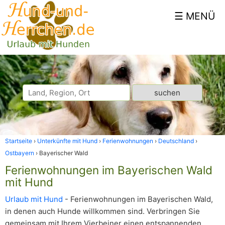
Startseite
Unterkünfte mit Hund
Ferienwohnungen
Deutschland
Ostbayern
Bayerischer Wald
Ferienwohnungen im Bayerischen Wald
mit Hund
Urlaub mit Hund
- Ferienwohnungen im Bayerischen Wald,
in denen auch Hunde willkommen sind. Verbringen Sie
gemeinsam mit Ihrem Vierbeiner einen entspannenden