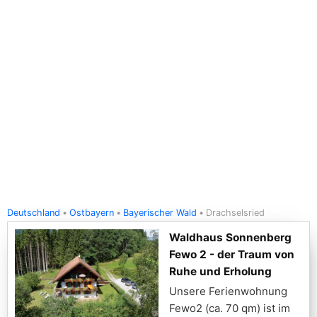
Deutschland
Ostbayern
Bayerischer Wald
Drachselsried
Waldhaus Sonnenberg
Fewo 2 - der Traum von
Ruhe und Erholung
Unsere Ferienwohnung
Fewo2 (ca. 70 qm) ist im