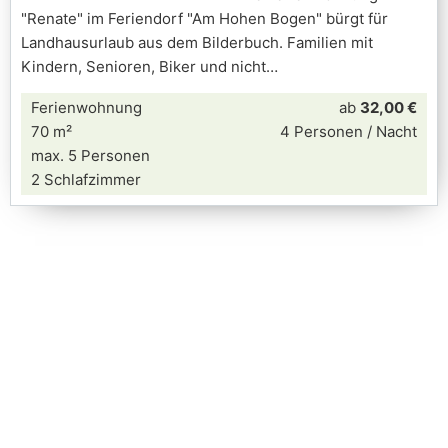
"Renate" im Feriendorf "Am Hohen Bogen" bürgt für
Landhausurlaub aus dem Bilderbuch. Familien mit
Kindern, Senioren, Biker und nicht
Ferienwohnung
ab
32,00 €
70 m²
4 Personen / Nacht
max. 5 Personen
2 Schlafzimmer