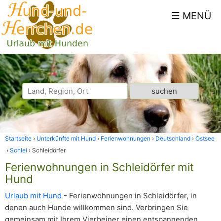
Startseite
Unterkünfte mit Hund
Ferienwohnungen
Deutschland
Ostsee
Schlei
Schleidörfer
Ferienwohnungen in Schleidörfer mit
Hund
Urlaub mit Hund
- Ferienwohnungen in Schleidörfer, in
denen auch Hunde willkommen sind. Verbringen Sie
gemeinsam mit Ihrem Vierbeiner einen entspannenden