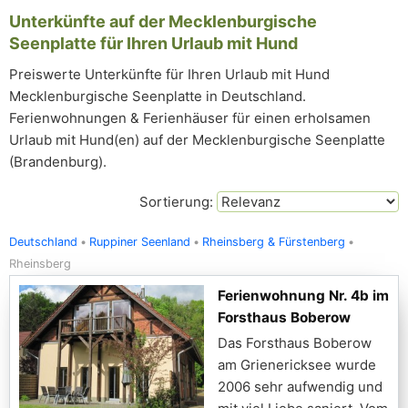
Unterkünfte auf der Mecklenburgische
Seenplatte für Ihren Urlaub mit Hund
Preiswerte Unterkünfte für Ihren Urlaub mit Hund
Mecklenburgische Seenplatte in Deutschland.
Ferienwohnungen & Ferienhäuser für einen erholsamen
Urlaub mit Hund(en) auf der Mecklenburgische Seenplatte
(Brandenburg).
Sortierung:
Deutschland
Ruppiner Seenland
Rheinsberg & Fürstenberg
Rheinsberg
Ferienwohnung Nr. 4b im
Forsthaus Boberow
Das Forsthaus Boberow
am Grienericksee wurde
2006 sehr aufwendig und