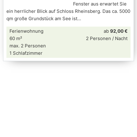
Fenster aus erwartet Sie
ein herrlicher Blick auf Schloss Rheinsberg. Das ca. 5000
qm große Grundstück am See ist
Ferienwohnung
ab
92,00 €
60 m²
2 Personen / Nacht
max. 2 Personen
1 Schlafzimmer