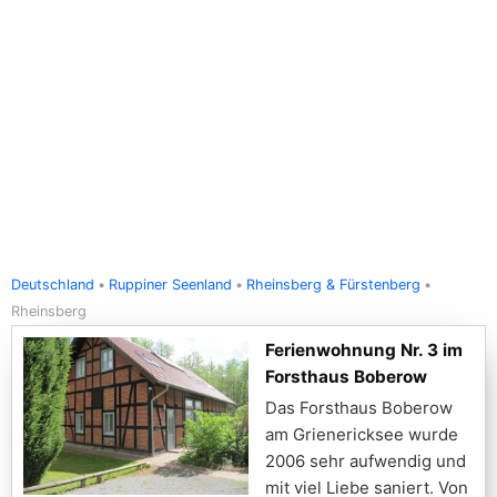
Deutschland
Ruppiner Seenland
Rheinsberg & Fürstenberg
Rheinsberg
Ferienwohnung Nr. 3 im
Forsthaus Boberow
Das Forsthaus Boberow
am Grienericksee wurde
2006 sehr aufwendig und
mit viel Liebe saniert. Von