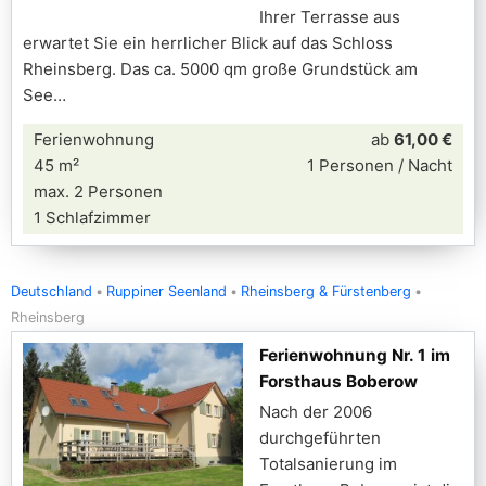
Ihrer Terrasse aus
erwartet Sie ein herrlicher Blick auf das Schloss
Rheinsberg. Das ca. 5000 qm große Grundstück am
See
Ferienwohnung
ab
61,00 €
45 m²
1 Personen / Nacht
max. 2 Personen
1 Schlafzimmer
Deutschland
Ruppiner Seenland
Rheinsberg & Fürstenberg
Rheinsberg
Ferienwohnung Nr. 1 im
Forsthaus Boberow
Nach der 2006
durchgeführten
Totalsanierung im