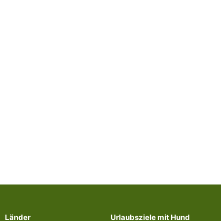
Länder
Urlaubsziele mit Hund