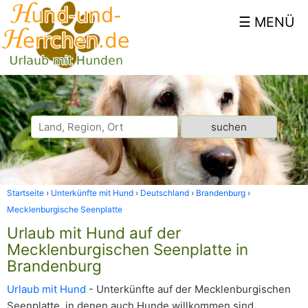
Startseite
Unterkünfte mit Hund
Deutschland
Brandenburg
Mecklenburgische Seenplatte
Urlaub mit Hund auf der
Mecklenburgischen Seenplatte in
Brandenburg
Urlaub mit Hund
- Unterkünfte auf der Mecklenburgischen
Seenplatte, in denen auch Hunde willkommen sind.