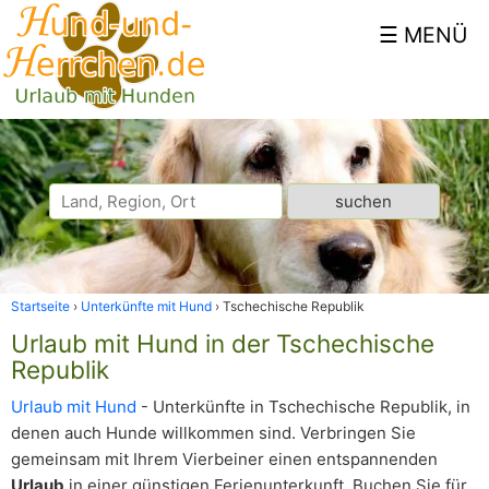
Startseite
Unterkünfte mit Hund
Tschechische Republik
Urlaub mit Hund in der Tschechische
Republik
Urlaub mit Hund
- Unterkünfte in Tschechische Republik, in
denen auch Hunde willkommen sind. Verbringen Sie
gemeinsam mit Ihrem Vierbeiner einen entspannenden
Urlaub
in einer günstigen Ferienunterkunft. Buchen Sie für