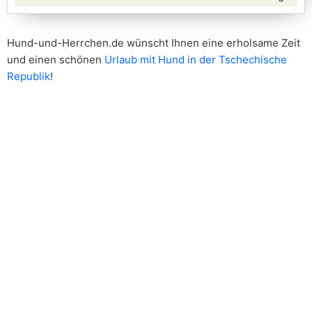
Hund-und-Herrchen.de wünscht Ihnen eine erholsame Zeit
und einen schönen
Urlaub mit Hund in der Tschechische
Republik
!