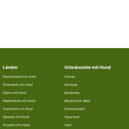
Länder
Urlaubsziele mit Hund
Deutschland mit Hund
Ostsee
Österreich mit Hund
Nordsee
Italien mit Hund
Bodensee
Niederlande mit Hund
Bayerischer Wald
Frankreich mit Hund
Schwarzwald
Spanien mit Hund
Sauerland
Kroatien mit Hund
Harz