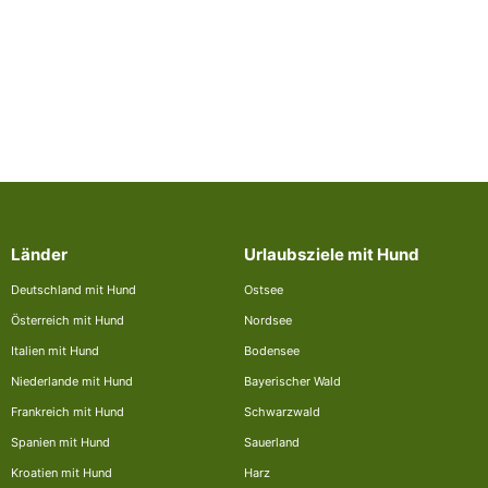
Länder
Urlaubsziele mit Hund
Deutschland mit Hund
Ostsee
Österreich mit Hund
Nordsee
Italien mit Hund
Bodensee
Niederlande mit Hund
Bayerischer Wald
Frankreich mit Hund
Schwarzwald
Spanien mit Hund
Sauerland
Kroatien mit Hund
Harz