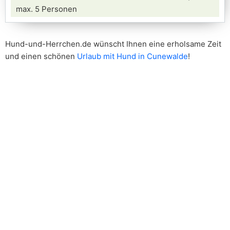
max. 5 Personen
Hund-und-Herrchen.de wünscht Ihnen eine erholsame Zeit
und einen schönen
Urlaub mit Hund in Cunewalde
!