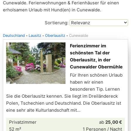
Cunewalde. Ferienwohnungen & Ferienhäuser für einen
erholsamen Urlaub mit Hund(en) in Cunewalde.
Sortierung:
Deutschland
Lausitz
Oberlausitz
Cunewalde
Ferienzimmer im
schönsten Tal der
Oberlausitz, in der
Cunewalder Obermühle
Für Ihren schönen Urlaub
haben wir einen
besonderen Tip. Lernen
Sie die Oberlausitz kennen. Sie liegt im Dreiländereck
Polen, Tschechien und Deutschland. Die Oberlausitz ist
eine sehr alte Kulturlandschaft mit
Privatzimmer
ab
25,00 €
52 m²
1 Personen / Nacht