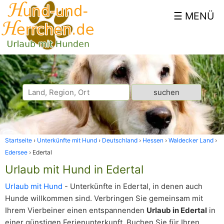
Startseite
Unterkünfte mit Hund
Deutschland
Hessen
Waldecker Land
Edersee
Edertal
Urlaub mit Hund in Edertal
Urlaub mit Hund
- Unterkünfte in Edertal, in denen auch
Hunde willkommen sind. Verbringen Sie gemeinsam mit
Ihrem Vierbeiner einen entspannenden
Urlaub in Edertal
in
einer günstigen Ferienunterkunft. Buchen Sie für Ihren