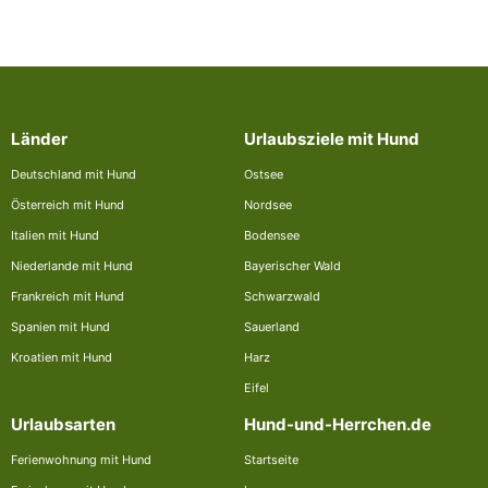
Länder
Urlaubsziele mit Hund
Deutschland mit Hund
Ostsee
Österreich mit Hund
Nordsee
Italien mit Hund
Bodensee
Niederlande mit Hund
Bayerischer Wald
Frankreich mit Hund
Schwarzwald
Spanien mit Hund
Sauerland
Kroatien mit Hund
Harz
Eifel
Urlaubsarten
Hund-und-Herrchen.de
Ferienwohnung mit Hund
Startseite