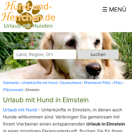
Startseite
Unterkünfte mit Hund
Deutschland
Rheinland-Pfalz
Pfalz
Pfälzerwald
Elmstein
Urlaub mit Hund in Elmstein
Urlaub mit Hund
- Unterkünfte in Elmstein, in denen auch
Hunde willkommen sind. Verbringen Sie gemeinsam mit
Ihrem Vierbeiner einen entspannenden
Urlaub in Elmstein
in einer günstigen Ferienunterkunft. Buchen Sie für Ihren