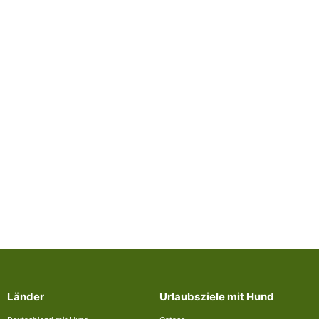
Länder
Urlaubsziele mit Hund