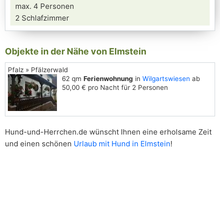
max. 4 Personen
2 Schlafzimmer
Objekte in der Nähe von Elmstein
Pfalz » Pfälzerwald
62 qm
Ferienwohnung
in
Wilgartswiesen
ab
50,00 € pro Nacht für 2 Personen
Hund-und-Herrchen.de wünscht Ihnen eine erholsame Zeit
und einen schönen
Urlaub mit Hund in Elmstein
!