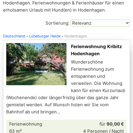
Hodenhagen. Ferienwohnungen & Ferienhäuser für einen
erholsamen Urlaub mit Hund(en) in Hodenhagen.
Sortierung:
Deutschland
Lüneburger Heide
Hodenhagen
Ferienwohnung Kribitz
Hodenhagen
Wunderschöne
Ferienwohnung zum
entspannen und
verweilen. Die Wohnung
kann für einen Kurzurlaub
(Wochenende) oder längerfristig über das ganze Jahr
gemietet werden. Auf Wunsch holen wir Sie vom
Bahnhof ab und bringen
Ferienwohnung
für
90,00 €
63 m²
4 Personen / Nacht