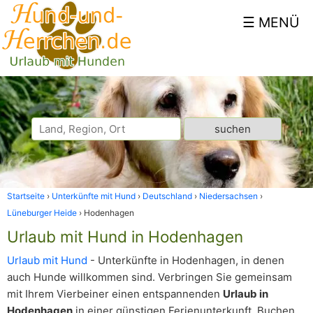
Startseite
Unterkünfte mit Hund
Deutschland
Niedersachsen
Lüneburger Heide
Hodenhagen
Urlaub mit Hund in Hodenhagen
Urlaub mit Hund
- Unterkünfte in Hodenhagen, in denen
auch Hunde willkommen sind. Verbringen Sie gemeinsam
mit Ihrem Vierbeiner einen entspannenden
Urlaub in
Hodenhagen
in einer günstigen Ferienunterkunft. Buchen