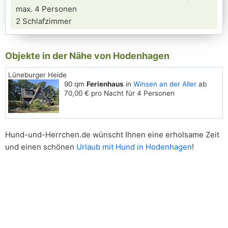
max. 4 Personen
2 Schlafzimmer
Objekte in der Nähe von Hodenhagen
Lüneburger Heide
90 qm
Ferienhaus
in
Winsen an der Aller
ab
70,00 € pro Nacht für 4 Personen
Hund-und-Herrchen.de wünscht Ihnen eine erholsame Zeit
und einen schönen
Urlaub mit Hund in Hodenhagen
!