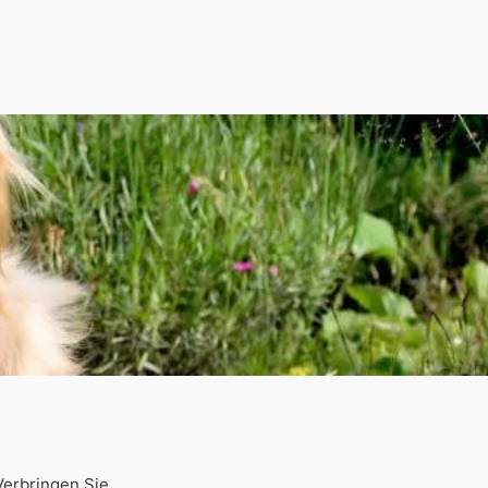
Verbringen Sie