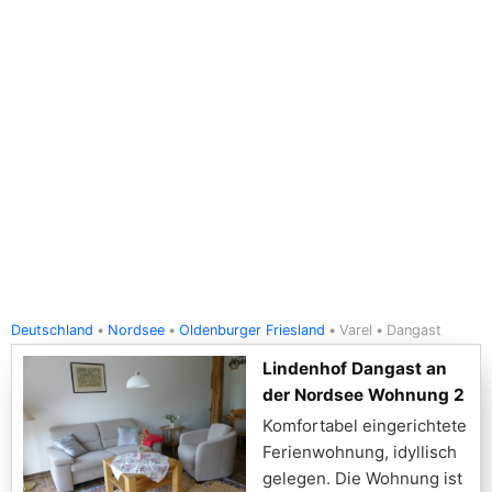
Deutschland
Nordsee
Oldenburger Friesland
Varel
Dangast
Lindenhof Dangast an
der Nordsee Wohnung 2
Komfortabel eingerichtete
Ferienwohnung, idyllisch
gelegen. Die Wohnung ist