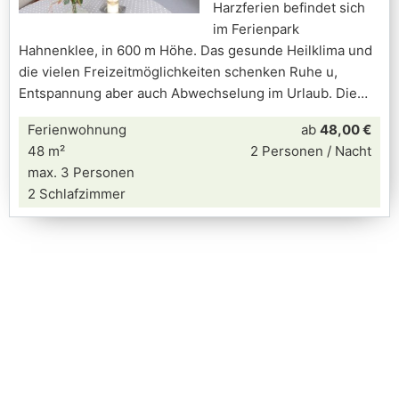
Harzferien befindet sich
im Ferienpark
Hahnenklee, in 600 m Höhe. Das gesunde Heilklima und
die vielen Freizeitmöglichkeiten schenken Ruhe u,
Entspannung aber auch Abwechselung im Urlaub. Die
Ferienwohnung
ab
48,00 €
48 m²
2 Personen / Nacht
max. 3 Personen
2 Schlafzimmer