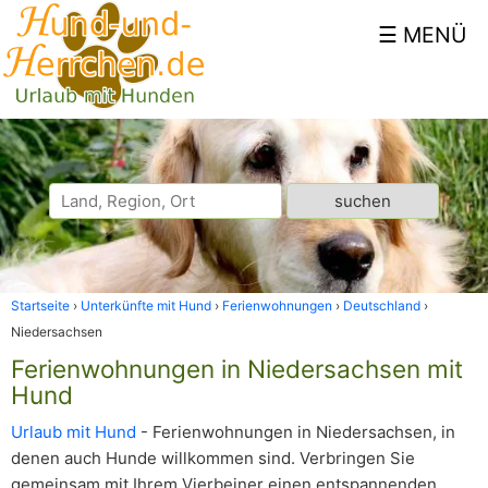
Startseite
Unterkünfte mit Hund
Ferienwohnungen
Deutschland
Niedersachsen
Ferienwohnungen in Niedersachsen mit
Hund
Urlaub mit Hund
- Ferienwohnungen in Niedersachsen, in
denen auch Hunde willkommen sind. Verbringen Sie
gemeinsam mit Ihrem Vierbeiner einen entspannenden