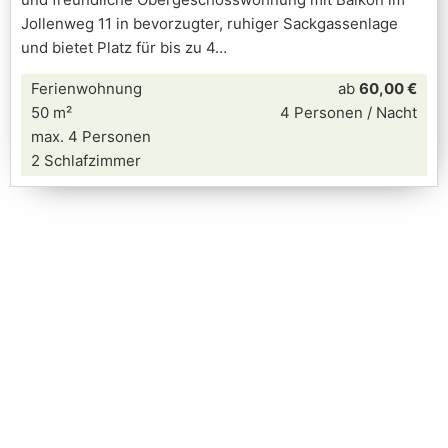
Jollenweg 11 in bevorzugter, ruhiger Sackgassenlage
und bietet Platz für bis zu 4
Ferienwohnung
ab
60,00 €
50 m²
4 Personen / Nacht
max. 4 Personen
2 Schlafzimmer