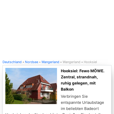
Deutschland
Nordsee
Wangerland
Wangerland
Hooksiel
Hooksiel: Fewo MÖWE.
Zentral, strandnah,
ruhig gelegen, mit
Balkon
Verbringen Sie
entspannte Urlaubstage
im beliebten Badeort