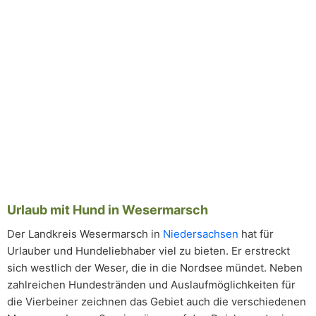
Urlaub mit Hund in Wesermarsch
Der Landkreis Wesermarsch in
Niedersachsen
hat für
Urlauber und Hundeliebhaber viel zu bieten. Er erstreckt
sich westlich der Weser, die in die Nordsee mündet. Neben
zahlreichen Hundestränden und Auslaufmöglichkeiten für
die Vierbeiner zeichnen das Gebiet auch die verschiedenen