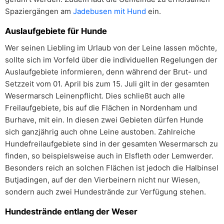
Spaziergängen am
Jadebusen mit Hund
ein.
Auslaufgebiete für Hunde
Wer seinen Liebling im Urlaub von der Leine lassen möchte,
sollte sich im Vorfeld über die individuellen Regelungen der
Auslaufgebiete informieren, denn während der Brut- und
Setzzeit vom 01. April bis zum 15. Juli gilt in der gesamten
Wesermarsch Leinenpflicht. Dies schließt auch alle
Freilaufgebiete, bis auf die Flächen in Nordenham und
Burhave, mit ein. In diesen zwei Gebieten dürfen Hunde
sich ganzjährig auch ohne Leine austoben. Zahlreiche
Hundefreilaufgebiete sind in der gesamten Wesermarsch zu
finden, so beispielsweise auch in Elsfleth oder Lemwerder.
Besonders reich an solchen Flächen ist jedoch die Halbinsel
Butjadingen, auf der den Vierbeinern nicht nur Wiesen,
sondern auch zwei Hundestrände zur Verfügung stehen.
Hundestrände entlang der Weser