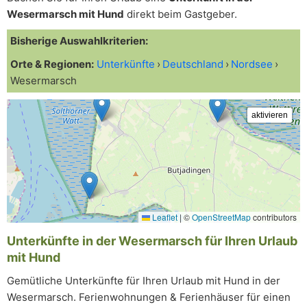
Wesermarsch mit Hund
direkt beim Gastgeber.
Bisherige Auswahlkriterien:
Orte & Regionen:
Unterkünfte
Deutschland
Nordsee
Wesermarsch
Leaflet
|
©
OpenStreetMap
contributors
Unterkünfte in der Wesermarsch für Ihren Urlaub
mit Hund
Gemütliche Unterkünfte für Ihren Urlaub mit Hund in der
Wesermarsch. Ferienwohnungen & Ferienhäuser für einen