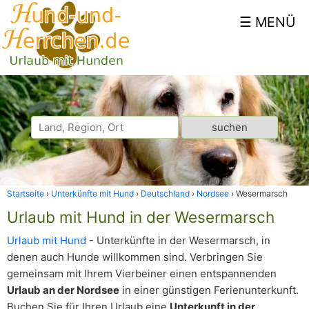
Startseite
Unterkünfte mit Hund
Deutschland
Nordsee
Wesermarsch
Urlaub mit Hund in der Wesermarsch
Urlaub mit Hund
- Unterkünfte in der Wesermarsch, in
denen auch Hunde willkommen sind. Verbringen Sie
gemeinsam mit Ihrem Vierbeiner einen entspannenden
Urlaub an der Nordsee
in einer günstigen Ferienunterkunft.
Buchen Sie für Ihren Urlaub eine
Unterkunft in der