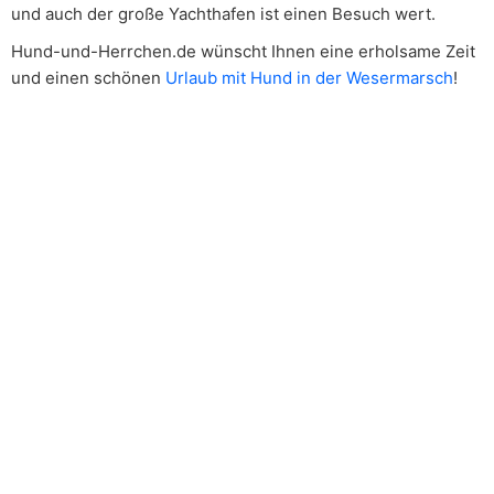
und auch der große Yachthafen ist einen Besuch wert.
Hund-und-Herrchen.de wünscht Ihnen eine erholsame Zeit
und einen schönen
Urlaub mit Hund in der Wesermarsch
!