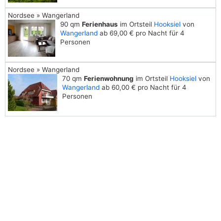
Nordsee » Wangerland
90 qm
Ferienhaus
im Ortsteil
Hooksiel
von
Wangerland
ab 69,00 € pro Nacht für 4
Personen
Nordsee » Wangerland
70 qm
Ferienwohnung
im Ortsteil
Hooksiel
von
Wangerland
ab 60,00 € pro Nacht für 4
Personen