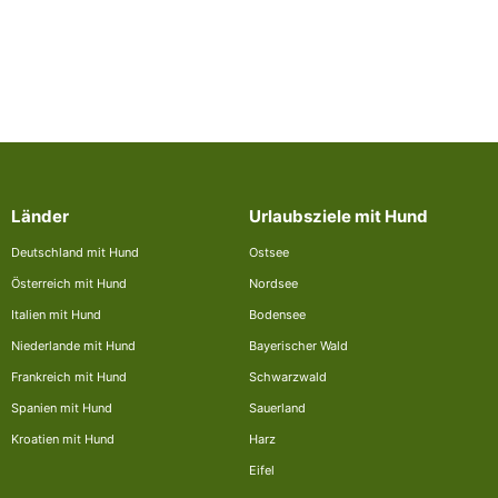
Länder
Urlaubsziele mit Hund
Deutschland mit Hund
Ostsee
Österreich mit Hund
Nordsee
Italien mit Hund
Bodensee
Niederlande mit Hund
Bayerischer Wald
Frankreich mit Hund
Schwarzwald
Spanien mit Hund
Sauerland
Kroatien mit Hund
Harz
Eifel