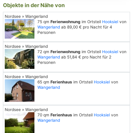
Objekte in der Nähe von
Nordsee » Wangerland
75 qm
Ferienwohnung
im Ortsteil
Hooksiel
von
Wangerland
ab 89,00 € pro Nacht für 4
Personen
Nordsee » Wangerland
72 qm
Ferienwohnung
im Ortsteil
Hooksiel
von
Wangerland
ab 51,84 € pro Nacht für 2
Personen
Nordsee » Wangerland
65 qm
Ferienhaus
im Ortsteil
Hooksiel
von
Wangerland
Nordsee » Wangerland
70 qm
Ferienhaus
im Ortsteil
Hooksiel
von
Wangerland