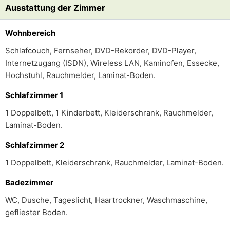
Ausstattung der Zimmer
Wohnbereich
Schlafcouch, Fernseher, DVD-Rekorder, DVD-Player,
Internetzugang (ISDN), Wireless LAN, Kaminofen, Essecke,
Hochstuhl, Rauchmelder, Laminat-Boden.
Schlafzimmer 1
1 Doppelbett, 1 Kinderbett, Kleiderschrank, Rauchmelder,
Laminat-Boden.
Schlafzimmer 2
1 Doppelbett, Kleiderschrank, Rauchmelder, Laminat-Boden.
Badezimmer
WC, Dusche, Tageslicht, Haartrockner, Waschmaschine,
gefliester Boden.