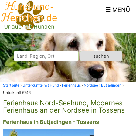
Startseite
Unterkünfte mit Hund
Ferienhaus
Nordsee
Butjadingen
Unterkunft 6746
Ferienhaus Nord-Seehund, Modernes
Ferienhaus an der Nordsee in Tossens
Ferienhaus in Butjadingen - Tossens