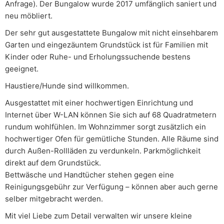
Anfrage). Der Bungalow wurde 2017 umfänglich saniert und
neu möbliert.
Der sehr gut ausgestattete Bungalow mit nicht einsehbarem
Garten und eingezäuntem Grundstück ist für Familien mit
Kinder oder Ruhe- und Erholungssuchende bestens
geeignet.
Haustiere/Hunde sind willkommen.
Ausgestattet mit einer hochwertigen Einrichtung und
Internet über W-LAN können Sie sich auf 68 Quadratmetern
rundum wohlfühlen. Im Wohnzimmer sorgt zusätzlich ein
hochwertiger Ofen für gemütliche Stunden. Alle Räume sind
durch Außen-Rollläden zu verdunkeln. Parkmöglichkeit
direkt auf dem Grundstück.
Bettwäsche und Handtücher stehen gegen eine
Reinigungsgebühr zur Verfügung – können aber auch gerne
selber mitgebracht werden.
Mit viel Liebe zum Detail verwalten wir unsere kleine