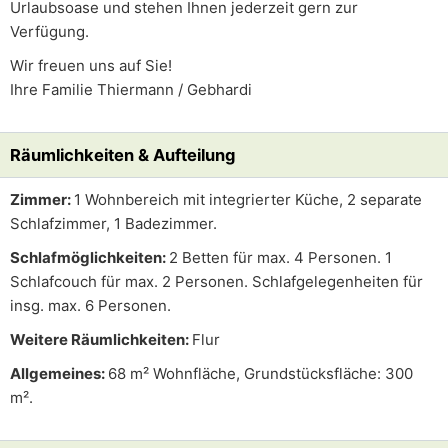
Urlaubsoase und stehen Ihnen jederzeit gern zur
Verfügung.
Wir freuen uns auf Sie!
Ihre Familie Thiermann / Gebhardi
Räumlichkeiten & Aufteilung
Zimmer:
1 Wohnbereich mit integrierter Küche, 2 separate
Schlafzimmer, 1 Badezimmer.
Schlafmöglichkeiten:
2 Betten für max. 4 Personen. 1
Schlafcouch für max. 2 Personen. Schlafgelegenheiten für
insg. max. 6 Personen.
Weitere Räumlichkeiten:
Flur
Allgemeines:
68 m² Wohnfläche, Grundstücksfläche: 300
m².