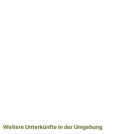
Weitere Unterkünfte in der Umgebung