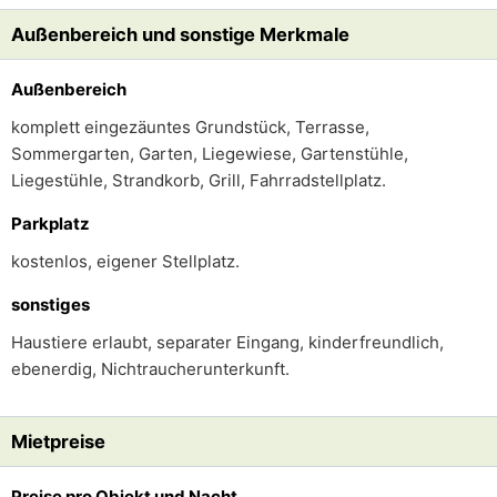
Außenbereich und sonstige Merkmale
Außenbereich
komplett eingezäuntes Grundstück, Terrasse,
Sommergarten, Garten, Liegewiese, Gartenstühle,
Liegestühle, Strandkorb, Grill, Fahrradstellplatz.
Parkplatz
kostenlos, eigener Stellplatz.
sonstiges
Haustiere erlaubt, separater Eingang, kinderfreundlich,
ebenerdig, Nichtraucherunterkunft.
Mietpreise
Preise pro Objekt und Nacht