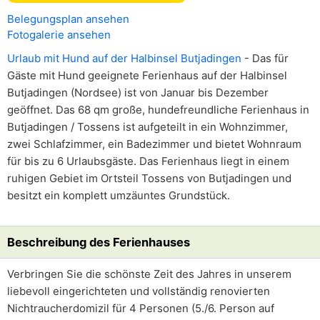
Belegungsplan ansehen
Fotogalerie ansehen
Urlaub mit Hund auf der Halbinsel Butjadingen
- Das für
Gäste mit Hund geeignete Ferienhaus auf der Halbinsel
Butjadingen (Nordsee) ist von Januar bis Dezember
geöffnet. Das 68 qm große, hundefreundliche Ferienhaus in
Butjadingen / Tossens ist aufgeteilt in ein Wohnzimmer,
zwei Schlafzimmer, ein Badezimmer und bietet Wohnraum
für bis zu 6 Urlaubsgäste. Das Ferienhaus liegt in einem
ruhigen Gebiet im Ortsteil Tossens von Butjadingen und
besitzt ein komplett umzäuntes Grundstück.
Beschreibung des Ferienhauses
Verbringen Sie die schönste Zeit des Jahres in unserem
liebevoll eingerichteten und vollständig renovierten
Nichtraucherdomizil für 4 Personen (5./6. Person auf