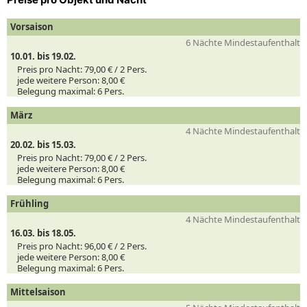
Vorsaison
6 Nächte Mindestaufenthalt
10.01. bis 19.02.
Preis pro Nacht:
79,00 € /
2
Pers.
jede weitere Person:
8,00 €
Belegung maximal:
6 Pers.
März
4 Nächte Mindestaufenthalt
20.02. bis 15.03.
Preis pro Nacht:
79,00 € /
2
Pers.
jede weitere Person:
8,00 €
Belegung maximal:
6 Pers.
Frühling
4 Nächte Mindestaufenthalt
16.03. bis 18.05.
Preis pro Nacht:
96,00 € /
2
Pers.
jede weitere Person:
8,00 €
Belegung maximal:
6 Pers.
Mittelsaison