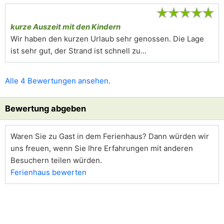
★
★
★
★
★
kurze Auszeit mit den Kindern
Wir haben den kurzen Urlaub sehr genossen. Die Lage
ist sehr gut, der Strand ist schnell zu...
Alle 4 Bewertungen ansehen
.
Bewertung abgeben
Waren Sie zu Gast in dem Ferienhaus? Dann würden wir
uns freuen, wenn Sie Ihre Erfahrungen mit anderen
Besuchern teilen würden.
Ferienhaus bewerten