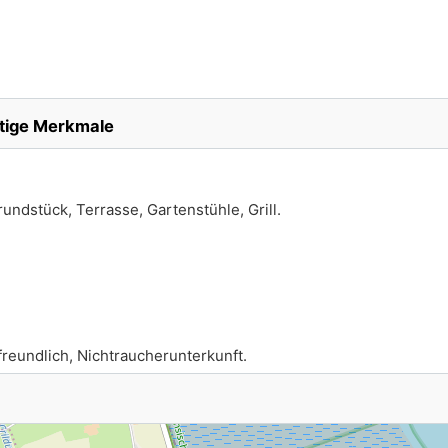
tige Merkmale
undstück, Terrasse, Gartenstühle, Grill.
freundlich, Nichtraucherunterkunft.