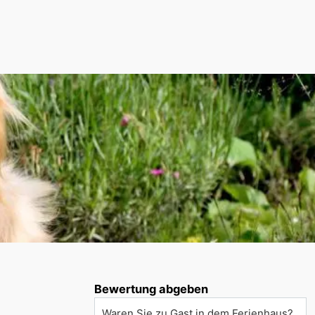
Bewertung abgeben
Waren Sie zu Gast in dem Ferienhaus?