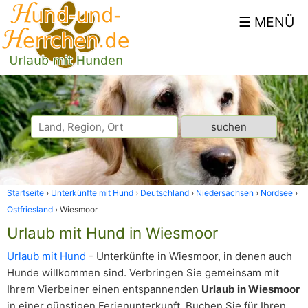
Startseite
Unterkünfte mit Hund
Deutschland
Niedersachsen
Nordsee
Ostfriesland
Wiesmoor
Urlaub mit Hund in Wiesmoor
Urlaub mit Hund
- Unterkünfte in Wiesmoor, in denen auch
Hunde willkommen sind. Verbringen Sie gemeinsam mit
Ihrem Vierbeiner einen entspannenden
Urlaub in Wiesmoor
in einer günstigen Ferienunterkunft. Buchen Sie für Ihren