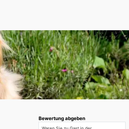
Bewertung abgeben
Waren Sie zu Gast in der