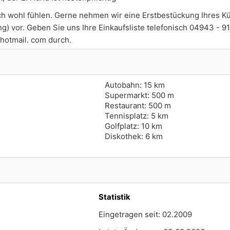
ch wohl fühlen. Gerne nehmen wir eine Erstbestückung Ihres K
g) vor. Geben Sie uns Ihre Einkaufsliste telefonisch 04943 - 9
hotmail. com durch.
Autobahn: 15 km
Supermarkt: 500 m
Restaurant: 500 m
Tennisplatz: 5 km
Golfplatz: 10 km
Diskothek: 6 km
Statistik
Eingetragen seit: 02.2009