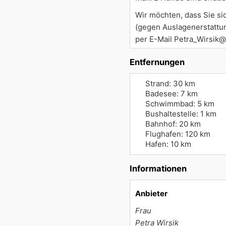
Wir möchten, dass Sie si
(gegen Auslagenerstattun
per E-Mail Petra_Wirsik@
Entfernungen
Strand: 30 km
Badesee: 7 km
Schwimmbad: 5 km
Bushaltestelle: 1 km
Bahnhof: 20 km
Flughafen: 120 km
Hafen: 10 km
Informationen
Anbieter
Frau
Petra Wirsik