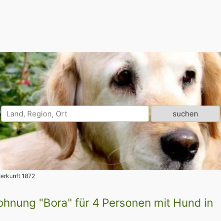
erkunft 1872
hnung "Bora" für 4 Personen mit Hund in