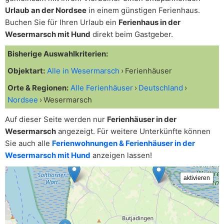
Urlaub an der Nordsee
in einem günstigen Ferienhaus.
Buchen Sie für Ihren Urlaub ein
Ferienhaus in der
Wesermarsch mit Hund
direkt beim Gastgeber.
Bisherige Auswahlkriterien:
Objektart:
Alle in Wesermarsch
Ferienhäuser
Orte & Regionen:
Alle Ferienhäuser
Deutschland
Nordsee
Wesermarsch
Auf dieser Seite werden nur
Ferienhäuser in der
Wesermarsch
angezeigt. Für weitere Unterkünfte können
Sie auch alle
Ferienwohnungen & Ferienhäuser in der
Wesermarsch mit Hund
anzeigen lassen!