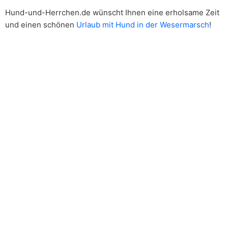
Hund-und-Herrchen.de wünscht Ihnen eine erholsame Zeit
und einen schönen
Urlaub mit Hund in der Wesermarsch
!