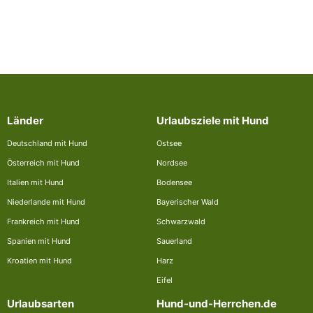
Länder
Urlaubsziele mit Hund
Deutschland mit Hund
Ostsee
Österreich mit Hund
Nordsee
Italien mit Hund
Bodensee
Niederlande mit Hund
Bayerischer Wald
Frankreich mit Hund
Schwarzwald
Spanien mit Hund
Sauerland
Kroatien mit Hund
Harz
Eifel
Urlaubsarten
Hund-und-Herrchen.de