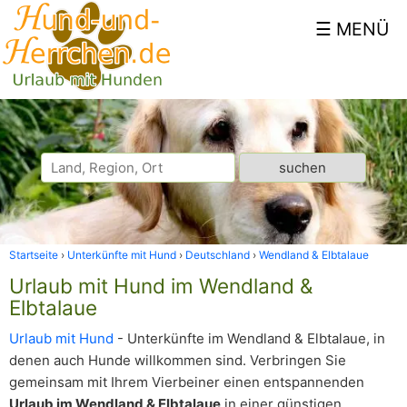
Startseite
Unterkünfte mit Hund
Deutschland
Wendland & Elbtalaue
Urlaub mit Hund im Wendland &
Elbtalaue
Urlaub mit Hund
- Unterkünfte im Wendland & Elbtalaue, in
denen auch Hunde willkommen sind. Verbringen Sie
gemeinsam mit Ihrem Vierbeiner einen entspannenden
Urlaub im Wendland & Elbtalaue
in einer günstigen