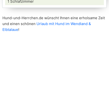
1 Schlafzimmer
Hund-und-Herrchen.de wünscht Ihnen eine erholsame Zeit
und einen schönen
Urlaub mit Hund im Wendland &
Elbtalaue
!